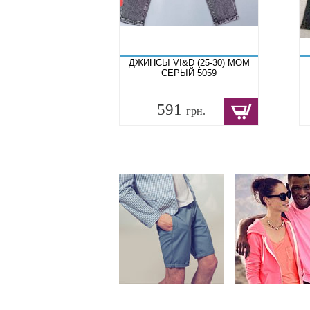
ДЖИНСЫ VI&D (25-30) МОМ
СЕРЫЙ 5059
591
грн.