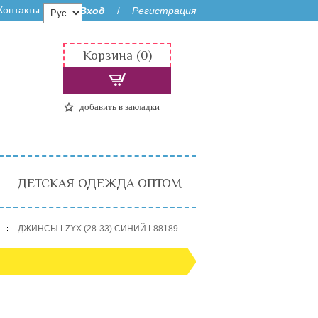
Контакты
Вход
Регистрация
/
Корзина (0)
добавить в закладки
ДЕТСКАЯ ОДЕЖДА ОПТОМ
ДЖИНСЫ LZYX (28-33) СИНИЙ L88189