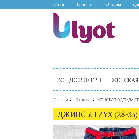
О нас
Главная
Отзывы
До
ВСЕ ДО 200 ГРН
ЖЕНСКАЯ
Главная
Каталог
ЖЕНСКАЯ ОДЕЖДА О
ДЖИНСЫ LZYX (28-33)