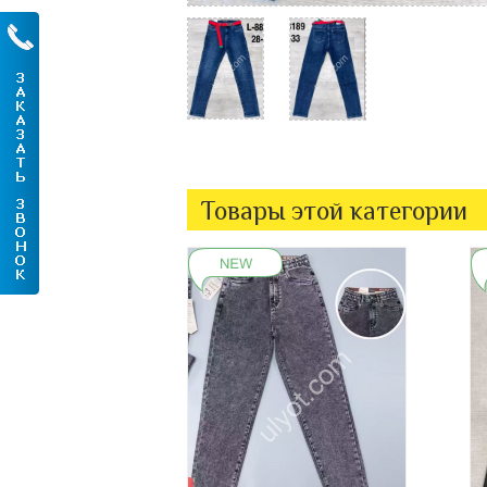
Товары этой категории