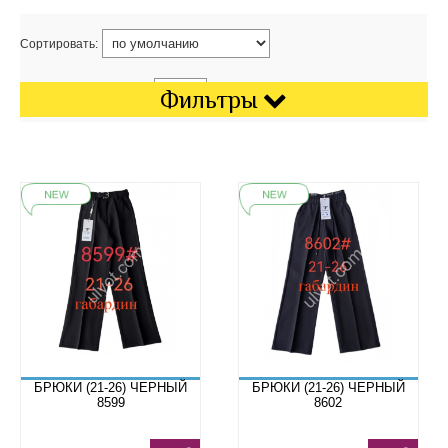
Сортировать:
Показать на странице:
Фильтры
БРЮКИ (21-26) ЧЕРНЫЙ
БРЮКИ (21-26) ЧЕРНЫЙ
8599
8602