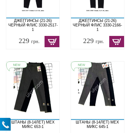
ДЖЕГГИНСЫ (21-26)
ДЖЕГГИНСЫ (21-26)
ЧЕРНЫЙ ФЛИС 3330-2517-
ЧЕРНЫЙ ФЛИС 3330-2166-
1
1
229
229
грн.
грн.
ШТАНЫ (8-14ЛЕТ) МЕХ
ШТАНЫ (8-14ЛЕТ) МЕХ
МИКС 653-1
МИКС 645-1