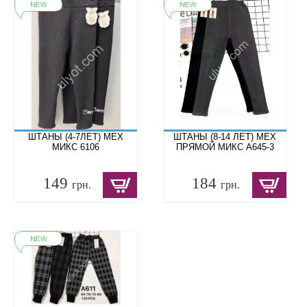
ШТАНЫ (4-7ЛЕТ) МЕХ
ШТАНЫ (8-14 ЛЕТ) МЕХ
МИКС 6106
ПРЯМОЙ МИКС A645-3
149
184
грн.
грн.