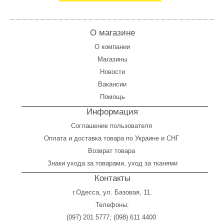
О магазине
О компании
Магазины
Новости
Вакансии
Помощь
Информация
Соглашение пользователя
Оплата
и
доставка товара по Украине и СНГ
Возврат товара
Знаки ухода за товарами, уход за тканями
Контакты
г.Одесса, ул. Базовая, 11.
Телефоны:
(097) 201 5777
;
(098) 611 4400