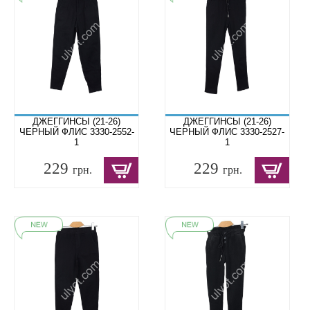
ДЖЕГГИНСЫ (21-26)
ДЖЕГГИНСЫ (21-26)
ЧЕРНЫЙ ФЛИС 3330-2552-
ЧЕРНЫЙ ФЛИС 3330-2527-
1
1
229
229
грн.
грн.