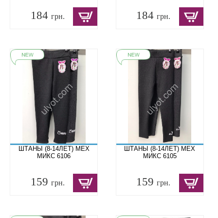
184
184
грн.
грн.
ШТАНЫ (8-14ЛЕТ) МЕХ
ШТАНЫ (8-14ЛЕТ) МЕХ
МИКС 6106
МИКС 6105
159
159
грн.
грн.