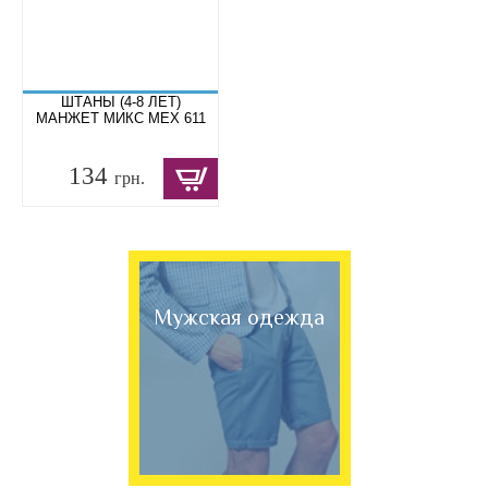
ШТАНЫ (4-8 ЛЕТ)
МАНЖЕТ МИКС МЕХ 611
134
грн.
Мужская одежда