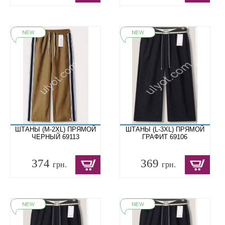
ШТАНЫ (M-2XL) ПРЯМОЙ
ШТАНЫ (L-3XL) ПРЯМОЙ
ЧЕРНЫЙ 69113
ГРАФИТ 69106
374
369
грн.
грн.