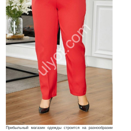
Прибыльный магазин одежды строится на разнообразии