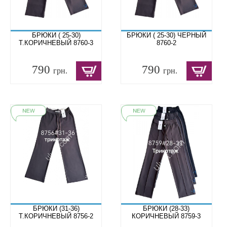
БРЮКИ ( 25-30)
БРЮКИ ( 25-30) ЧЕРНЫЙ
Т.КОРИЧНЕВЫЙ 8760-3
8760-2
790
790
грн.
грн.
БРЮКИ (31-36)
БРЮКИ (28-33)
Т.КОРИЧНЕВЫЙ 8756-2
КОРИЧНЕВЫЙ 8759-3