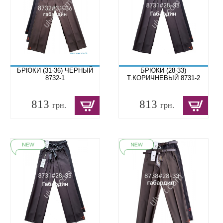
БРЮКИ (31-36) ЧЕРНЫЙ
БРЮКИ (28-33)
8732-1
Т.КОРИЧНЕВЫЙ 8731-2
813
813
грн.
грн.