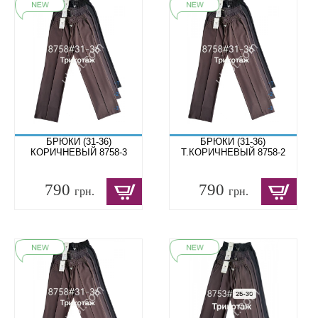
БРЮКИ (31-36)
БРЮКИ (31-36)
КОРИЧНЕВЫЙ 8758-3
Т.КОРИЧНЕВЫЙ 8758-2
790
790
грн.
грн.