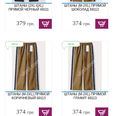
ШТАНЫ (2XL-6XL)
ШТАНЫ (M-2XL) ПРЯМОЙ
ПРЯМОЙ ЧЕРНЫЙ 69111
ШОКОЛАД 69113
379
374
грн.
грн.
ШТАНЫ (M-2XL) ПРЯМОЙ
ШТАНЫ (M-2XL) ПРЯМОЙ
КОРИЧНЕВЫЙ 69113
ГРАФИТ 69113
374
374
грн.
грн.