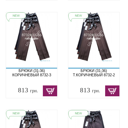
БРЮКИ (31-36)
БРЮКИ (31-36)
КОРИЧНЕВЫЙ 8732-3
Т.КОРИЧНЕВЫЙ 8732-2
813
813
грн.
грн.