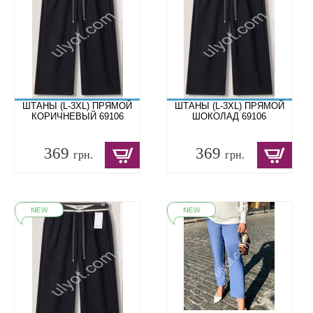
ШТАНЫ (L-3XL) ПРЯМОЙ
ШТАНЫ (L-3XL) ПРЯМОЙ
КОРИЧНЕВЫЙ 69106
ШОКОЛАД 69106
369
369
грн.
грн.