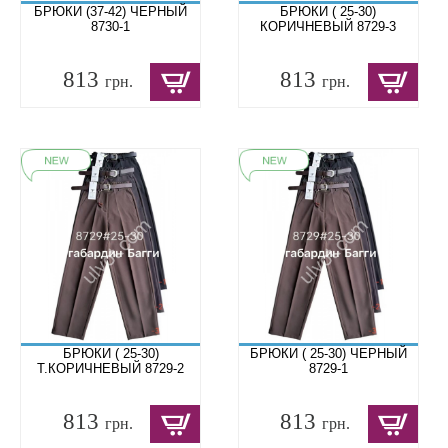
БРЮКИ (37-42) ЧЕРНЫЙ
БРЮКИ ( 25-30)
8730-1
КОРИЧНЕВЫЙ 8729-3
813
813
грн.
грн.
БРЮКИ ( 25-30)
БРЮКИ ( 25-30) ЧЕРНЫЙ
Т.КОРИЧНЕВЫЙ 8729-2
8729-1
813
813
грн.
грн.