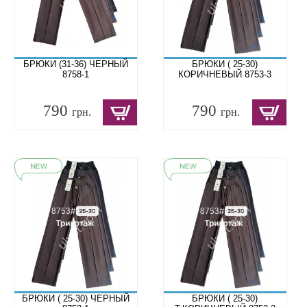
БРЮКИ (31-36) ЧЕРНЫЙ
БРЮКИ ( 25-30)
8758-1
КОРИЧНЕВЫЙ 8753-3
790
790
грн.
грн.
БРЮКИ ( 25-30) ЧЕРНЫЙ
БРЮКИ ( 25-30)