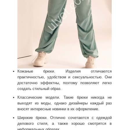
Кожаные брюки.
Изделия отличаются
практичностью, удобством и сексуальностью. Они
достаточно эффектны, поэтому позволяют легко
создать стильный образ.
Классические модели
. Такие брюки никогда не
выходят из моды, однако дизайнеры каждый раз
вносят интересные новинки в их оформление.
Широкие брюки
. Отлично сочетаются с одеждой
делового стиля, а также хорошо смотрятся в
неформальных образах.