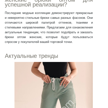
успешной реализации?
Последние модные коллекции демонстрируют прекрасные
и невероятно стильные брюки самых разных фасонов. Они
отличаются широкой палитрой оттенков, тканями и
стилевыми направлениями. Предлагаем для ознакомления
актуальные тенденции, что позволит подобрать и заказать
брюки оптом женские
, которые будут пользоваться
спросом у покупателей вашей торговой точки.
Актуальные тренды