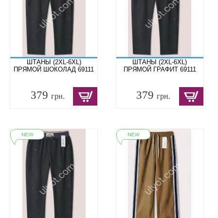
ШТАНЫ (2XL-6XL)
ШТАНЫ (2XL-6XL)
ПРЯМОЙ ШОКОЛАД 69111
ПРЯМОЙ ГРАФИТ 69111
379
379
грн.
грн.