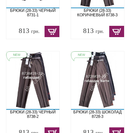
БРЮКИ (28-33) ЧЕРНЫЙ
БРЮКИ (28-33)
8731-1
КОРИЧНЕВЫЙ 8738-3
813
813
грн.
грн.
БРЮКИ (28-33) ЧЕРНЫЙ
БРЮКИ (28-33) ШОКОЛАД
8738-2
8728-3
813
813
грн.
грн.