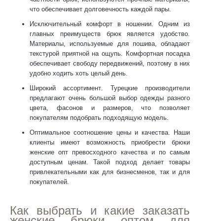
что обеспечивает долговечность каждой пары.
Исключительный комфорт в ношении
. Одним из
главных преимуществ брюк является удобство.
Материалы, используемые для пошива, обладают
текстурой приятной на ощупь. Комфортная посадка
обеспечивает свободу передвижений, поэтому в них
удобно ходить хоть целый день.
Широкий ассортимент
. Турецкие производители
предлагают очень большой выбор одежды разного
цвета, фасонов и размеров, что позволяет
покупателям подобрать подходящую модель.
Оптимальное соотношение цены и качества
. Наши
клиенты имеют возможность приобрести
брюки
женские опт
превосходного качества и по самым
доступным ценам. Такой подход делает товары
привлекательными как для бизнесменов, так и для
покупателей.
Как выбрать и какие заказать
женские брюки оптом
для