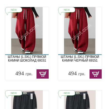
ШТАНЫ (L-3XL) ПРЯМОЙ
ШТАНЫ (L-3XL) ПРЯМОЙ
КАМНИ ШОКОЛАД 69151
КАМНИ ЧЕРНЫЙ 69151
494
494
грн.
грн.