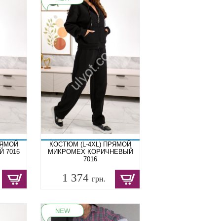
РЯМОЙ
КОСТЮМ (L-4XL) ПРЯМОЙ
 7016
МИКРОМЕХ КОРИЧНЕВЫЙ
7016
1 374
грн.