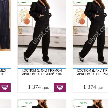
 МЕХ
КОСТЮМ (L-4XL) ПРЯМОЙ
КОСТЮМ (L-4XL) П
011
МИКРОМЕХ Т.СИНИЙ 7016
МИКРОМЕХ Т.СЕРЫЙ
1 374
1 374
грн.
грн.