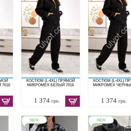
ЯМОЙ
КОСТЮМ (L-4XL) ПРЯМОЙ
КОСТЮМ (L-4XL) П
 7016
МИКРОМЕХ БЕЛЫЙ 7016
МИКРОМЕХ ЧЕРНЫЙ
1 374
1 374
грн.
грн.