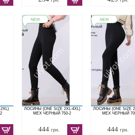
2XL)
ЛОСИНЫ (ONE SIZE 2XL-4XL)
ЛОСИНЫ (ONE SIZE 2
2
МЕХ ЧЕРНЫЙ 750-2
МЕХ ЧЕРНЫЙ 70
444
444
грн.
грн.