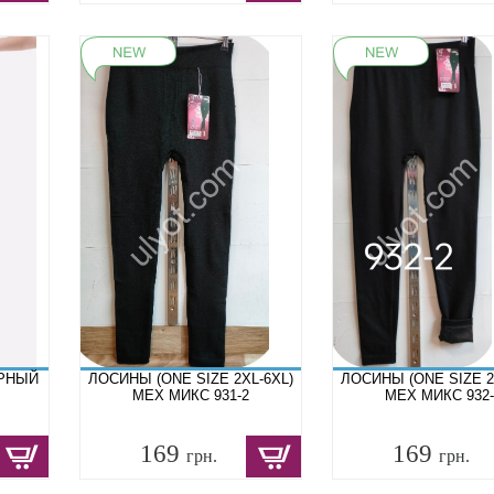
ЕРНЫЙ
ЛОСИНЫ (ONE SIZE 2XL-6XL)
ЛОСИНЫ (ONE SIZE 2
МЕХ МИКС 931-2
МЕХ МИКС 932-
169
169
грн.
грн.