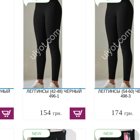
ЕРНЫЙ
ЛЕГГИНСЫ (42-48) ЧЕРНЫЙ
ЛЕГГИНСЫ (54-60) 
496-1
498-3
154
174
грн.
грн.