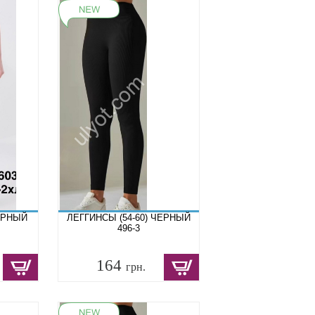
ЕРНЫЙ
ЛЕГГИНСЫ (54-60) ЧЕРНЫЙ
496-3
164
грн.