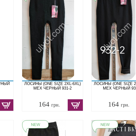
ЕРНЫЙ
ЛОСИНЫ (ONE SIZE 2XL-6XL)
ЛОСИНЫ (ONE SIZE 2
МЕХ ЧЕРНЫЙ 931-2
МЕХ ЧЕРНЫЙ 93
164
164
грн.
грн.