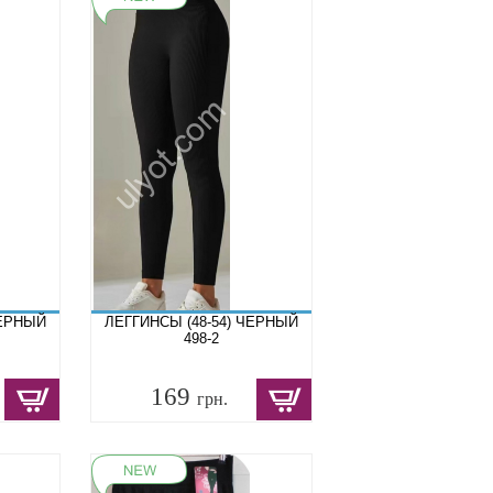
ЧЕРНЫЙ
ЛЕГГИНСЫ (48-54) ЧЕРНЫЙ
498-2
169
грн.