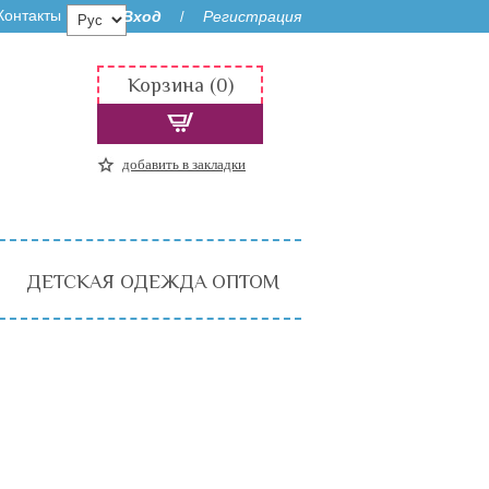
Контакты
Вход
Регистрация
/
Корзина (0)
добавить в закладки
ДЕТСКАЯ ОДЕЖДА ОПТОМ