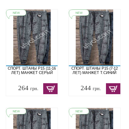
СПОРТ. ШТАНЫ P15 (11-16
СПОРТ. ШТАНЫ P15 (7-12
ЛЕТ) МАНЖЕТ СЕРЫЙ
ЛЕТ) МАНЖЕТ Т.СИНИЙ
264
244
грн.
грн.