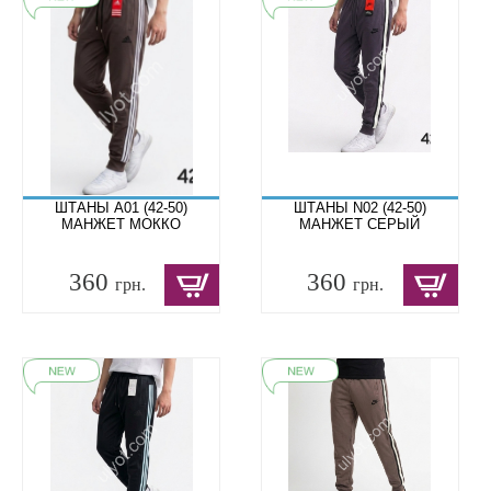
ШТАНЫ A01 (42-50)
ШТАНЫ N02 (42-50)
МАНЖЕТ МОККО
МАНЖЕТ СЕРЫЙ
360
360
грн.
грн.