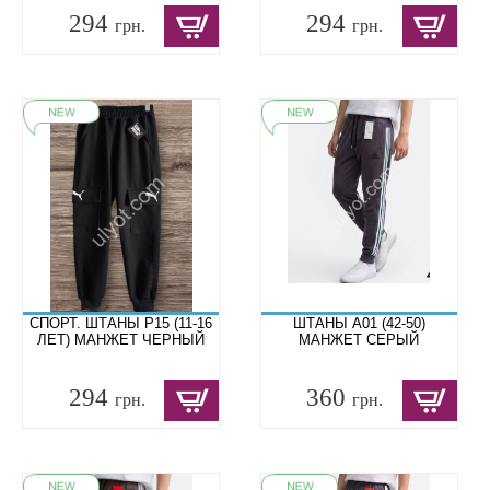
294
294
грн.
грн.
СПОРТ. ШТАНЫ P15 (11-16
ШТАНЫ A01 (42-50)
ЛЕТ) МАНЖЕТ ЧЕРНЫЙ
МАНЖЕТ СЕРЫЙ
294
360
грн.
грн.