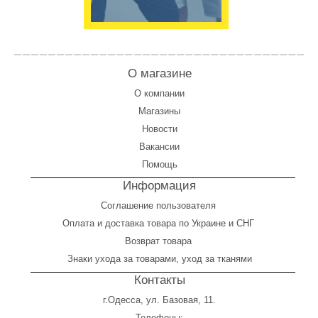
О магазине
О компании
Магазины
Новости
Вакансии
Помощь
Информация
Соглашение пользователя
Оплата
и
доставка товара по Украине и СНГ
Возврат товара
Знаки ухода за товарами, уход за тканями
Контакты
г.Одесса, ул. Базовая, 11.
Телефоны: