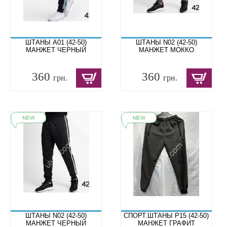
ШТАНЫ A01 (42-50)
ШТАНЫ N02 (42-50)
МАНЖЕТ ЧЕРНЫЙ
МАНЖЕТ МОККО
360
360
грн.
грн.
ШТАНЫ N02 (42-50)
СПОРТ.ШТАНЫ P15 (42-50)
МАНЖЕТ ЧЕРНЫЙ
МАНЖЕТ ГРАФИТ