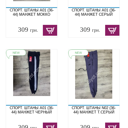
СПОРТ. ШТАНЫ A01 (36-
СПОРТ. ШТАНЫ A01 (36-
44) МАНЖЕТ МОККО
44) МАНЖЕТ СЕРЫЙ
309
309
грн.
грн.
СПОРТ. ШТАНЫ A01 (36-
СПОРТ. ШТАНЫ N02 (36-
44) МАНЖЕТ ЧЕРНЫЙ
44) МАНЖЕТ Т.СЕРЫЙ
309
309
грн.
грн.