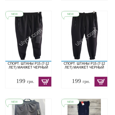
СПОРТ. ШТАНЫ P15 (7-12
СПОРТ. ШТАНЫ P15 (7-12
ЛЕТ) МАНЖЕТ ЧЕРНЫЙ
ЛЕТ) МАНЖЕТ ЧЕРНЫЙ
199
199
грн.
грн.