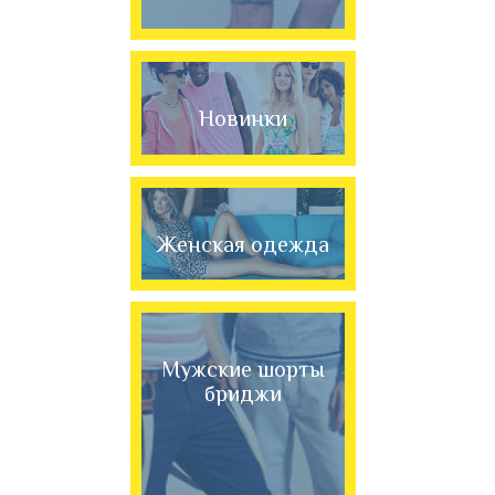
Новинки
Женская одежда
Мужские шорты
бриджи