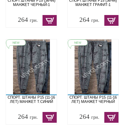
СПОРТ.ШТАНЫ P15 (36-44)
СПОРТ.ШТАНЫ P15 (36-44)
МАНЖЕТ ЧЕРНЫЙ-1
МАНЖЕТ ГРАФИТ-1
264
264
грн.
грн.
СПОРТ. ШТАНЫ P15 (11-16
СПОРТ. ШТАНЫ P15 (11-16
ЛЕТ) МАНЖЕТ Т.СИНИЙ
ЛЕТ) МАНЖЕТ ЧЕРНЫЙ
264
264
грн.
грн.