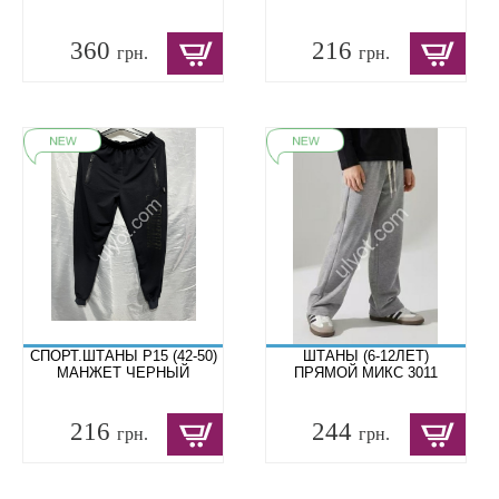
360
216
грн.
грн.
СПОРТ.ШТАНЫ P15 (42-50)
ШТАНЫ (6-12ЛЕТ)
МАНЖЕТ ЧЕРНЫЙ
ПРЯМОЙ МИКС 3011
216
244
грн.
грн.