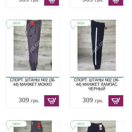
СПОРТ. ШТАНЫ N02 (36-
СПОРТ. ШТАНЫ N02 (36-
44) МАНЖЕТ МОККО
44) МАНЖЕТ ЛАМПАС
ЧЕРНЫЙ
309
309
грн.
грн.