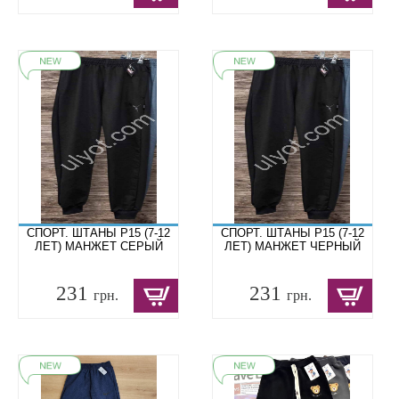
СПОРТ. ШТАНЫ P15 (7-12
СПОРТ. ШТАНЫ P15 (7-12
ЛЕТ) МАНЖЕТ СЕРЫЙ
ЛЕТ) МАНЖЕТ ЧЕРНЫЙ
231
231
грн.
грн.