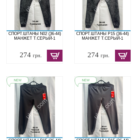
СПОРТ.ШТАНЫ N02 (36-44)
СПОРТ.ШТАНЫ P15 (36-44)
МАНЖЕТ Т.СЕРЫЙ-1
МАНЖЕТ Т.СЕРЫЙ-1
274
274
грн.
грн.