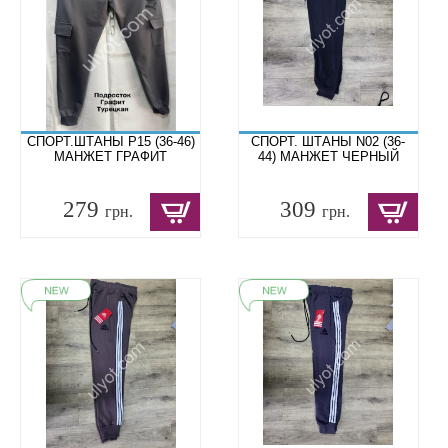
СПОРТ.ШТАНЫ P15 (36-46)
СПОРТ. ШТАНЫ N02 (36-
МАНЖЕТ ГРАФИТ
44) МАНЖЕТ ЧЕРНЫЙ
279
309
грн.
грн.