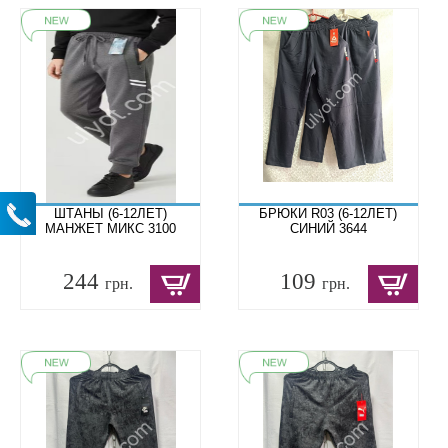
ШТАНЫ (6-12ЛЕТ)
БРЮКИ R03 (6-12ЛЕТ)
МАНЖЕТ МИКС 3100
СИНИЙ 3644
244
109
грн.
грн.