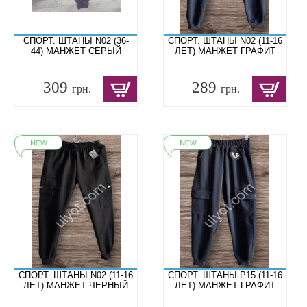
СПОРТ. ШТАНЫ N02 (36-
СПОРТ. ШТАНЫ N02 (11-16
44) МАНЖЕТ СЕРЫЙ
ЛЕТ) МАНЖЕТ ГРАФИТ
309
289
грн.
грн.
СПОРТ. ШТАНЫ N02 (11-16
СПОРТ. ШТАНЫ P15 (11-16
ЛЕТ) МАНЖЕТ ЧЕРНЫЙ
ЛЕТ) МАНЖЕТ ГРАФИТ