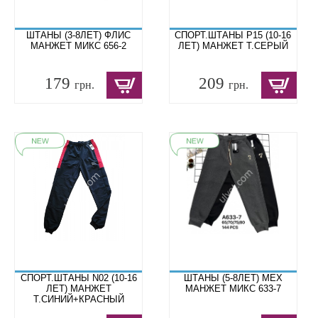
ШТАНЫ (3-8ЛЕТ) ФЛИС
СПОРТ.ШТАНЫ P15 (10-16
МАНЖЕТ МИКС 656-2
ЛЕТ) МАНЖЕТ Т.СЕРЫЙ
179
209
грн.
грн.
СПОРТ.ШТАНЫ N02 (10-16
ШТАНЫ (5-8ЛЕТ) МЕХ
ЛЕТ) МАНЖЕТ
МАНЖЕТ МИКС 633-7
Т.СИНИЙ+КРАСНЫЙ