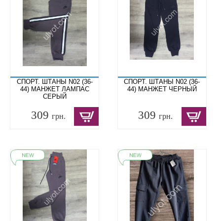
СПОРТ. ШТАНЫ N02 (36-
СПОРТ. ШТАНЫ N02 (36-
44) МАНЖЕТ ЛАМПАС
44) МАНЖЕТ ЧЕРНЫЙ
СЕРЫЙ
309
309
грн.
грн.