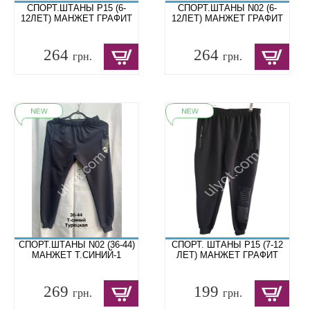
СПОРТ.ШТАНЫ P15 (6-
СПОРТ.ШТАНЫ N02 (6-
12ЛЕТ) МАНЖЕТ ГРАФИТ
12ЛЕТ) МАНЖЕТ ГРАФИТ
264
264
грн.
грн.
СПОРТ.ШТАНЫ N02 (36-44)
СПОРТ. ШТАНЫ P15 (7-12
МАНЖЕТ Т.СИНИЙ-1
ЛЕТ) МАНЖЕТ ГРАФИТ
269
199
грн.
грн.