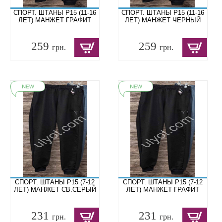
СПОРТ. ШТАНЫ P15 (11-16
СПОРТ. ШТАНЫ P15 (11-16
ЛЕТ) МАНЖЕТ ГРАФИТ
ЛЕТ) МАНЖЕТ ЧЕРНЫЙ
259
259
грн.
грн.
СПОРТ. ШТАНЫ P15 (7-12
СПОРТ. ШТАНЫ P15 (7-12
ЛЕТ) МАНЖЕТ СВ.СЕРЫЙ
ЛЕТ) МАНЖЕТ ГРАФИТ
231
231
грн.
грн.