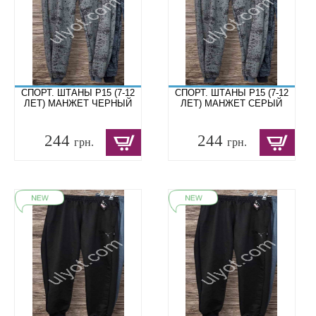
СПОРТ. ШТАНЫ P15 (7-12
СПОРТ. ШТАНЫ P15 (7-12
ЛЕТ) МАНЖЕТ ЧЕРНЫЙ
ЛЕТ) МАНЖЕТ СЕРЫЙ
244
244
грн.
грн.