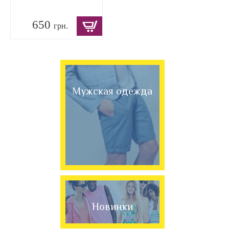
650
грн.
Мужская одежда
Новинки