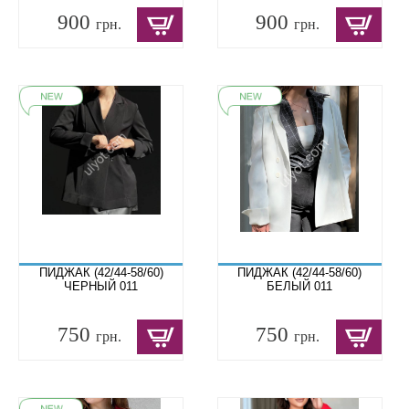
900
900
грн.
грн.
ПИДЖАК (42/44-58/60)
ПИДЖАК (42/44-58/60)
ЧЕРНЫЙ 011
БЕЛЫЙ 011
750
750
грн.
грн.