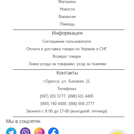
Магазины
Новости
Вакансии
Помощь
Информация
Соглашение пользователя
Оплата
и
доставка товара по Украине и СНГ
Возврат товара
Знаки ухода за товарами, уход за тканями
Контакты
г.Одесса, ул. Базовая, 11.
Телефоны:
(097) 201 5777
;
(098) 611 4400
(093) 740 4400
;
(066) 656 2777
Звоните с 8.00 до 17-00 (выходной: пятница)
Мы в соцсетях