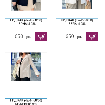
ПИДЖАК (42/44-58/60)
ПИДЖАК (42/44-58/60)
ЧЕРНЫЙ 986
БЕЛЫЙ 986
650
650
грн.
грн.
ПИДЖАК (42/44-58/60)
БЕЖЕВЫЙ 986