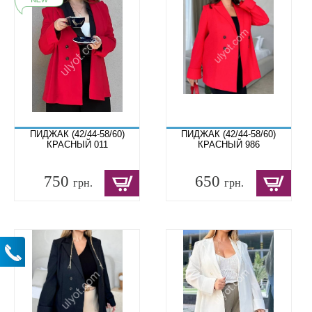
ПИДЖАК (42/44-58/60)
ПИДЖАК (42/44-58/60)
КРАСНЫЙ 011
КРАСНЫЙ 986
750
650
грн.
грн.