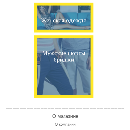
Женская одежда
Мужские шорты
бриджи
О магазине
О компании