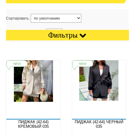
Сортировать:
Показать на странице:
Фильтры
ПИДЖАК (42-64)
ПИДЖАК (42-64) ЧЕРНЫЙ
КРЕМОВЫЙ 035
035