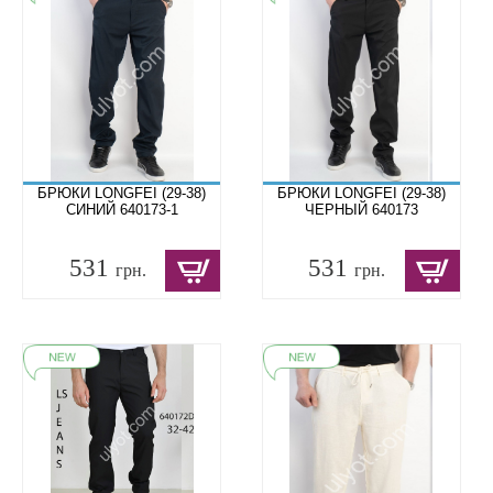
БРЮКИ LONGFEI (29-38)
БРЮКИ LONGFEI (29-38)
СИНИЙ 640173-1
ЧЕРНЫЙ 640173
531
531
грн.
грн.