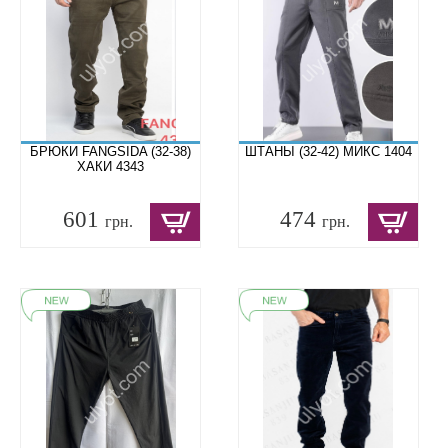
БРЮКИ FANGSIDA (32-38)
ШТАНЫ (32-42) МИКС 1404
ХАКИ 4343
601
474
грн.
грн.