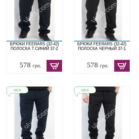
БРЮКИ FEERARS (32-42)
БРЮКИ FEERARS (32-42)
ПОЛОСКА Т.СИНИЙ 37-2
ПОЛОСКА ЧЕРНЫЙ 37-1
578
578
грн.
грн.