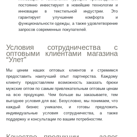
постоянно инвестируют в новейшие технологии и
инновации в текстильной индустрии. Это
гарантирует улучшение комфорта и
функциональности одежды, а также удовлетворение
запросов современных покупателей.
Условия сотрудничества с
оптовыми клиентами магазина
“Улет”
Мы ценим наших оптовых клиентов и стремимся
предоставить наилучший опыт партнерства. Каждому
клиенту предоставляем возможность заказать
брюки
мужские оптом
по самым привлекательным оптовым ценам
на всю продукцию. Чем больше вы заказываете, тем
выгоднее условия для вас. Безусловно, мы понимаем, что
каждый бизнес уникален, и готовы предложить
индивидуальные условия сотрудничества, а также
поддержку и консультации по вашим потребностям.
Качество продукции — залог