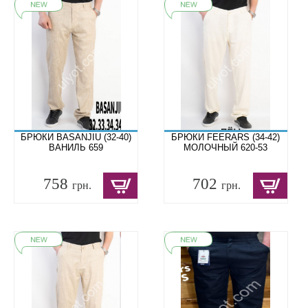
БРЮКИ BASANJIU (32-40)
БРЮКИ FEERARS (34-42)
ВАНИЛЬ 659
МОЛОЧНЫЙ 620-53
758
702
грн.
грн.