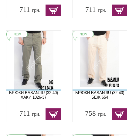
711
711
грн.
грн.
БРЮКИ BASANJIU (32-40)
БРЮКИ BASANJIU (32-40)
ХАКИ 1026-37
БЕЖ 654
711
758
грн.
грн.