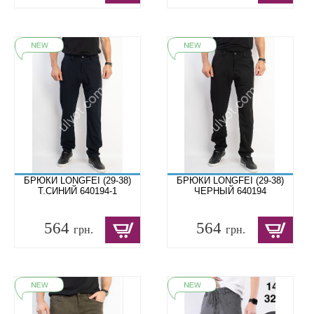
БРЮКИ LONGFEI (29-38)
БРЮКИ LONGFEI (29-38)
Т.СИНИЙ 640194-1
ЧЕРНЫЙ 640194
564
564
грн.
грн.