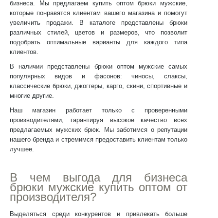
бизнеса. Мы предлагаем
купить оптом брюки мужские
,
которые понравятся клиентам вашего магазина и помогут
увеличить продажи. В каталоге представлены брюки
различных стилей, цветов и размеров, что позволит
подобрать оптимальные варианты для каждого типа
клиентов.
В наличии представлены
брюки оптом мужские
самых
популярных видов и фасонов: чиносы, слаксы,
классические брюки, джоггеры, карго, скини, спортивные и
многие другие.
Наш магазин работает только с проверенными
производителями, гарантируя высокое качество всех
предлагаемых мужских брюк. Мы заботимся о репутации
нашего бренда и стремимся предоставить клиентам только
лучшее.
В чем выгода для бизнеса
брюки мужские купить оптом
от
производителя?
Выделяться среди конкурентов и привлекать больше