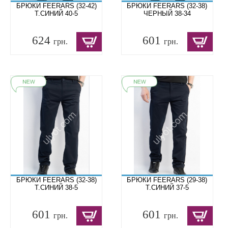
БРЮКИ FEERARS (32-42)
БРЮКИ FEERARS (32-38)
Т.СИНИЙ 40-5
ЧЕРНЫЙ 38-34
624
601
грн.
грн.
БРЮКИ FEERARS (32-38)
БРЮКИ FEERARS (29-38)
Т.СИНИЙ 38-5
Т.СИНИЙ 37-5
601
601
грн.
грн.