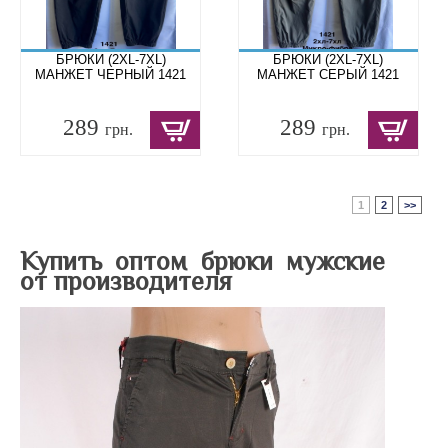
БРЮКИ (2XL-7XL)
БРЮКИ (2XL-7XL)
МАНЖЕТ ЧЕРНЫЙ 1421
МАНЖЕТ СЕРЫЙ 1421
289
289
грн.
грн.
1
2
>>
Купить оптом брюки мужские
от производителя