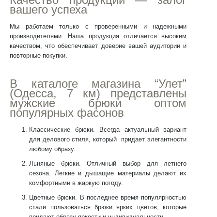
вашего успеха
Мы работаем только с проверенными и надежными
производителями. Наша продукция отличается высоким
качеством, что обеспечивает доверие вашей аудитории и
повторные покупки.
В каталоге магазина “Улет”
(Одесса, 7 км) представлены
мужские брюки оптом
популярных фасонов
Классические брюки. Всегда актуальный вариант
для делового стиля, который придает элегантности
любому образу.
Льняные брюки. Отличный выбор для летнего
сезона. Легкие и дышащие материалы делают их
комфортными в жаркую погоду.
Цветные брюки. В последнее время популярностью
стали пользоваться брюки ярких цветов, которые
придают образу яркости и индивидуальности.