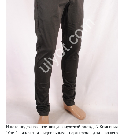
Ищете надежного поставщика мужской одежды? Компания
“Улет” является идеальным партнером для вашего