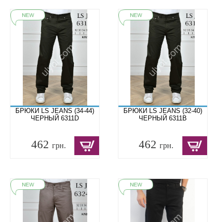
БРЮКИ LS JEANS (34-44)
БРЮКИ LS JEANS (32-40)
ЧЕРНЫЙ 6311D
ЧЕРНЫЙ 6311B
462
462
грн.
грн.