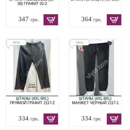
38) ГРАФИТ 02-2
347
364
грн.
грн.
ШТАНЫ (4XL-9XL)
ШТАНЫ (4XL-9XL)
ПРЯМОЙ ГРАФИТ 2117-2
МАНЖЕТ ЧЕРНЫЙ 2117-1
334
334
грн.
грн.