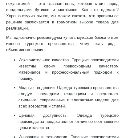
покупателей — это главная цель, которая стоит перед
владельцами бутиков и магазинов. Как это сделать?
Хорошо изучив рынок, мы можем сказать, что правильное
решение заключается в грамотном выборе товара для
реализации.
Мы однозначно рекомендуем
купить мужские брюки оптом
именно турецкого производства, чему есть ряд
объективных причин:
Исключительное качество.
Турецкие производители
известны своим превосходным качеством
материалов и профессиональным подходом к
пошиву.
Модные тенденции.
Одежда турецкого производства
следует последним тенденциям и предлагает
стильные, современные и элегантные модели для
всех возрастов и стилей.
Ценовая доступность.
Одежда турецкого
производства предоставляет отличное соотношение
цены и качества.
Инновации и технологии.
Турецкие производители