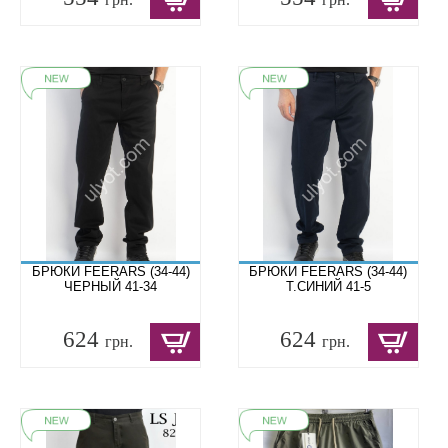
БРЮКИ FEERARS (34-44)
БРЮКИ FEERARS (34-44)
ЧЕРНЫЙ 41-34
Т.СИНИЙ 41-5
624
624
грн.
грн.