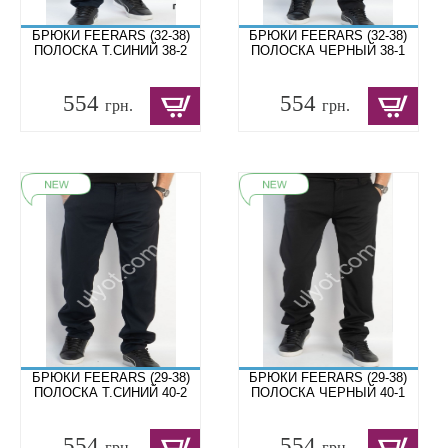
БРЮКИ FEERARS (32-38)
БРЮКИ FEERARS (32-38)
ПОЛОСКА Т.СИНИЙ 38-2
ПОЛОСКА ЧЕРНЫЙ 38-1
554
554
грн.
грн.
БРЮКИ FEERARS (29-38)
БРЮКИ FEERARS (29-38)
ПОЛОСКА Т.СИНИЙ 40-2
ПОЛОСКА ЧЕРНЫЙ 40-1
554
554
грн.
грн.