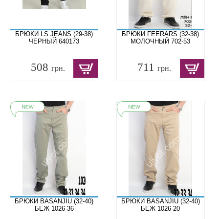
БРЮКИ LS JEANS (29-38)
БРЮКИ FEERARS (32-38)
ЧЕРНЫЙ 640173
МОЛОЧНЫЙ 702-53
508
711
грн.
грн.
БРЮКИ BASANJIU (32-40)
БРЮКИ BASANJIU (32-40)
БЕЖ 1026-36
БЕЖ 1026-20