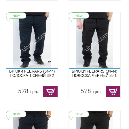
БРЮКИ FEERARS (34-44)
БРЮКИ FEERARS (34-44)
ПОЛОСКА Т.СИНИЙ 39-2
ПОЛОСКА ЧЕРНЫЙ 39-1
578
578
грн.
грн.