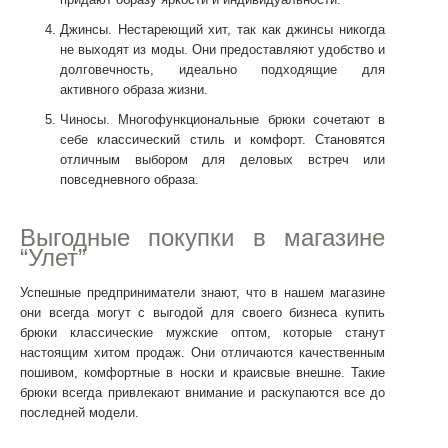
Джинсы. Нестареющий хит, так как джинсы никогда
не выходят из моды. Они предоставляют удобство и
долговечность, идеально подходящие для
активного образа жизни.
Чиносы. Многофункциональные брюки сочетают в
себе классический стиль и комфорт. Становятся
отличным выбором для деловых встреч или
повседневного образа.
Выгодные покупки в магазине
“Улет”
Успешные предприниматели знают, что в нашем магазине
они всегда могут с выгодой для своего бизнеса
купить
брюки классические мужские оптом
, которые станут
настоящим хитом продаж. Они отличаются качественным
пошивом, комфортные в носки и краисвые внешне. Такие
брюки всегда привлекают внимание и раскупаются все до
последней модели.