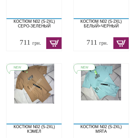
КОСТЮМ N02 (S-2XL)
КОСТЮМ N02 (S-2XL)
СЕРО-ЗЕЛЕНЫЙ
БЕЛЫЙ+ЧЕРНЫЙ
711
711
грн.
грн.
КОСТЮМ N02 (S-2XL)
КОСТЮМ N02 (S-2XL)
КЭМЕЛ
МЯТА