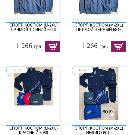
СПОРТ. КОСТЮМ (M-2XL)
СПОРТ. КОСТЮМ (M-2XL)
ПРЯМОЙ Т.СИНИЙ 5846
ПРЯМОЙ ЧЕРНЫЙ 5846
1 266
1 266
грн.
грн.
СПОРТ. КОСТЮМ (M-2XL)
СПОРТ. КОСТЮМ (M-2XL)
КРАСНЫЙ 6086
ИНДИГО 6019