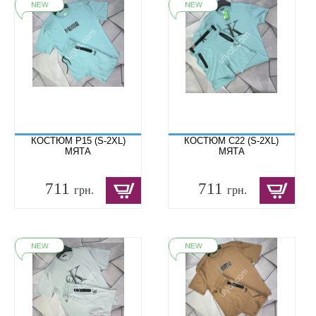
КОСТЮМ P15 (S-2XL)
КОСТЮМ C22 (S-2XL)
МЯТА
МЯТА
711
711
грн.
грн.