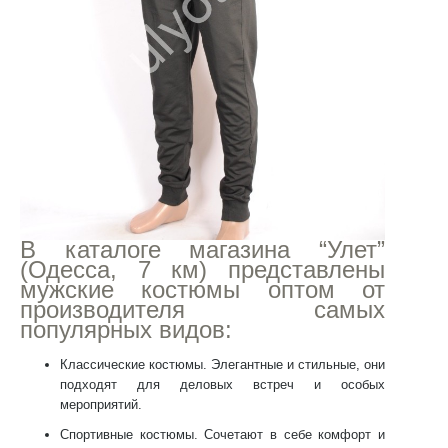
В каталоге магазина “Улет”
(Одесса, 7 км) представлены
мужские костюмы оптом
от
производителя самых
популярных видов:
Классические костюмы
. Элегантные и стильные, они
подходят для деловых встреч и особых
мероприятий.
Спортивные костюмы
. Сочетают в себе комфорт и