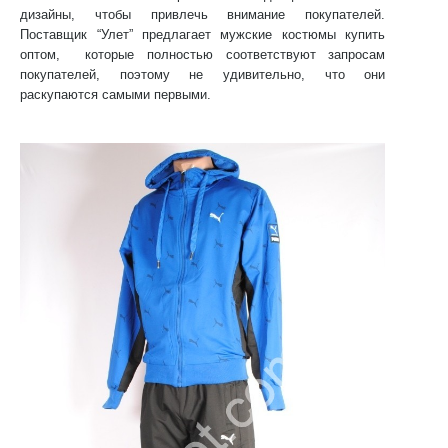
дизайны, чтобы привлечь внимание покупателей.
Поставщик “Улет” предлагает
мужские костюмы купить
оптом
, которые полностью соответствуют запросам
покупателей, поэтому не удивительно, что они
раскупаются самыми первыми.