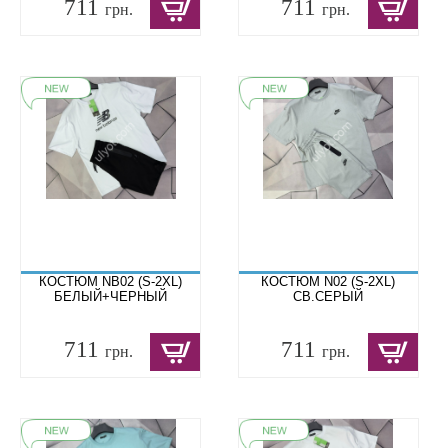
711
711
грн.
грн.
КОСТЮМ NB02 (S-2XL)
КОСТЮМ N02 (S-2XL)
БЕЛЫЙ+ЧЕРНЫЙ
СВ.СЕРЫЙ
711
711
грн.
грн.