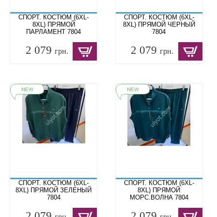
СПОРТ. КОСТЮМ (6XL-
СПОРТ. КОСТЮМ (6XL-
8XL) ПРЯМОЙ
8XL) ПРЯМОЙ ЧЕРНЫЙ
ПАРЛАМЕНТ 7804
7804
2 079
2 079
грн.
грн.
СПОРТ. КОСТЮМ (6XL-
СПОРТ. КОСТЮМ (6XL-
8XL) ПРЯМОЙ ЗЕЛЕНЫЙ
8XL) ПРЯМОЙ
7804
МОРС.ВОЛНА 7804
2 079
2 079
грн.
грн.