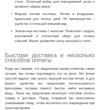
стиль. Отличный выбор для повседневной носки и
активного образа жизни.
Модные летние костюмы
. Легкие и воздушные,
идеальные для теплых дней. Их преимущество –
удобство и стильный внешний вид.
Элегантные костюмы с жилетом
. Позволяют создать
изысканный и элегантный образ для особых
событий. Жилет добавляет нотку роскоши и стиля.
Быстрая доставка и несколько
способов оплаты
Когда мы говорим, что предлагаем нашим клиентам самое
лучшее, мы готовы подтвердить это на деле. Нет более
простой задачи, чем
купить мужской костюм оптом,
и для
вашего удобства мы предлагаем воспользоваться
фильтрами, которые помогут быстро найти желаемую
вещь. Также мы предлагаем несколько способов оплаты
товара и доставки. Перед отправкой мы качественно
упаковываем товар, чтобы исключить его повреждение при
транспортировке.