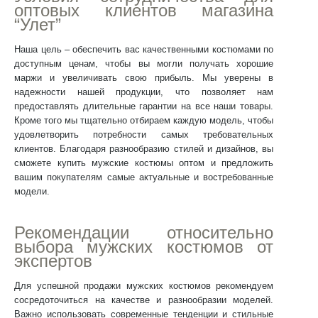
оптовых клиентов магазина
“Улет”
Наша цель – обеспечить вас качественными костюмами по
доступным ценам, чтобы вы могли получать хорошие
маржи и увеличивать свою прибыль. Мы уверены в
надежности нашей продукции, что позволяет нам
предоставлять длительные гарантии на все наши товары.
Кроме того мы тщательно отбираем каждую модель, чтобы
удовлетворить потребности самых требовательных
клиентов. Благодаря разнообразию стилей и дизайнов, вы
сможете
купить мужские костюмы оптом
и предложить
вашим покупателям самые актуальные и востребованные
модели.
Рекомендации относительно
выбора мужских костюмов от
экспертов
Для успешной продажи мужских костюмов рекомендуем
сосредоточиться на качестве и разнообразии моделей.
Важно использовать современные тенденции и стильные