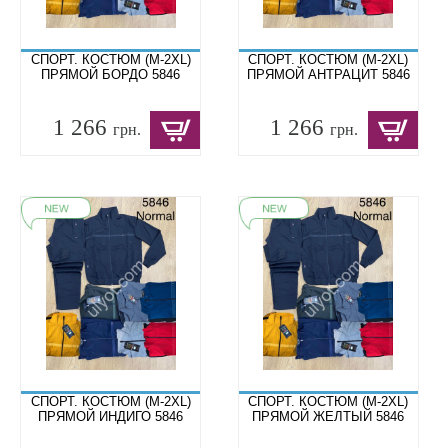
СПОРТ. КОСТЮМ (M-2XL)
СПОРТ. КОСТЮМ (M-2XL)
ПРЯМОЙ БОРДО 5846
ПРЯМОЙ АНТРАЦИТ 5846
1 266
1 266
грн.
грн.
СПОРТ. КОСТЮМ (M-2XL)
СПОРТ. КОСТЮМ (M-2XL)
ПРЯМОЙ ИНДИГО 5846
ПРЯМОЙ ЖЕЛТЫЙ 5846