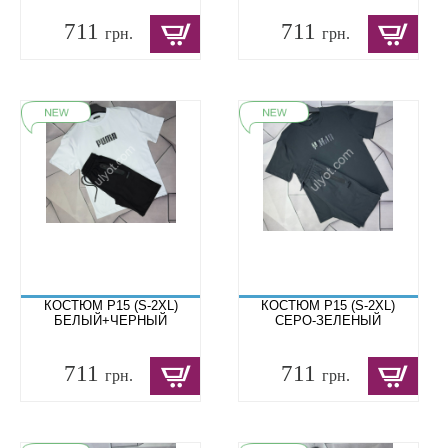
711
711
грн.
грн.
КОСТЮМ P15 (S-2XL)
КОСТЮМ P15 (S-2XL)
БЕЛЫЙ+ЧЕРНЫЙ
СЕРО-ЗЕЛЕНЫЙ
711
711
грн.
грн.