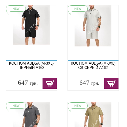
КОСТЮМ AUDSA (M-3XL)
КОСТЮМ AUDSA (M-3XL)
ЧЕРНЫЙ A162
СВ.СЕРЫЙ A162
647
647
грн.
грн.