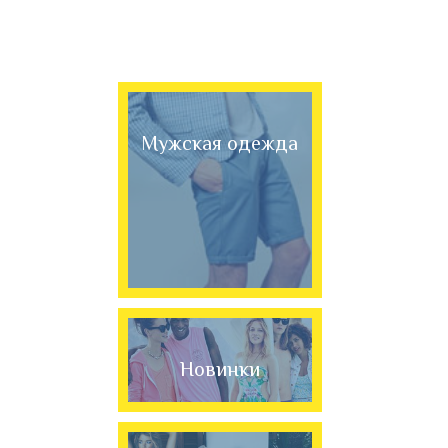
Мужская одежда
Новинки