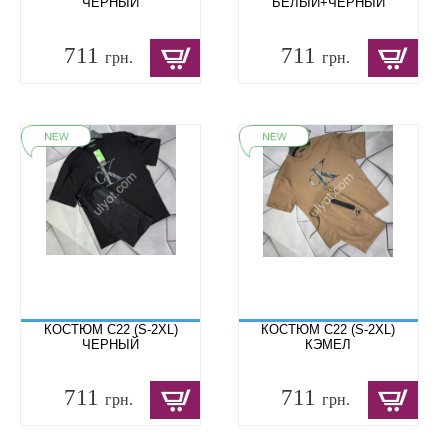
ЧЕРНЫЙ
БЕЛЫЙ+ЧЕРНЫЙ
711
711
грн.
грн.
КОСТЮМ C22 (S-2XL)
КОСТЮМ C22 (S-2XL)
ЧЕРНЫЙ
КЭМЕЛ
711
711
грн.
грн.