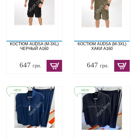
КОСТЮМ AUDSA (M-3XL)
КОСТЮМ AUDSA (M-3XL)
ЧЕРНЫЙ A160
ХАКИ A160
647
647
грн.
грн.