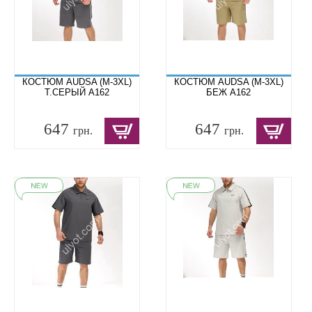
КОСТЮМ AUDSA (M-3XL)
КОСТЮМ AUDSA (M-3XL)
Т.СЕРЫЙ A162
БЕЖ A162
647
647
грн.
грн.