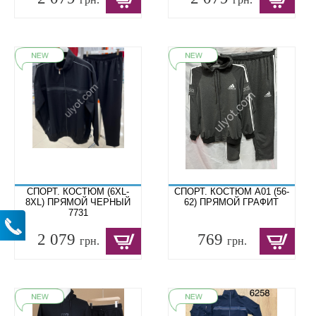
СПОРТ. КОСТЮМ (6XL-
СПОРТ. КОСТЮМ A01 (56-
8XL) ПРЯМОЙ ЧЕРНЫЙ
62) ПРЯМОЙ ГРАФИТ
7731
2 079
769
грн.
грн.