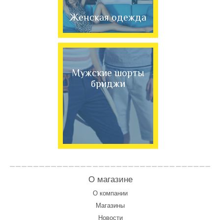
Женская одежда
Мужские шорты
бриджи
О магазине
О компании
Магазины
Новости