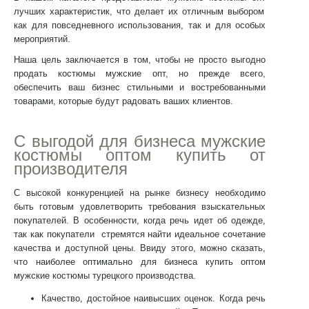
лучших характеристик, что делает их отличным выбором
как для повседневного использования, так и для особых
мероприятий.
Наша цель заключается в том, чтобы не просто выгодно
продать
костюмы мужские опт
, но прежде всего,
обеспечить ваш бизнес стильными и востребованными
товарами, которые будут радовать ваших клиентов.
С выгодой для бизнеса
мужские
костюмы оптом купит
ь от
производителя
С высокой конкуренцией на рынке бизнесу необходимо
быть готовым удовлетворить требования взыскательных
покупателей. В особенности, когда речь идет об одежде,
так как покупатели стремятся найти идеальное сочетание
качества и доступной цены. Ввиду этого, можно сказать,
что наиболее оптимально для бизнеса
купить оптом
мужские костюмы
турецкого производства.
Качество, достойное наивысших оценок
. Когда речь