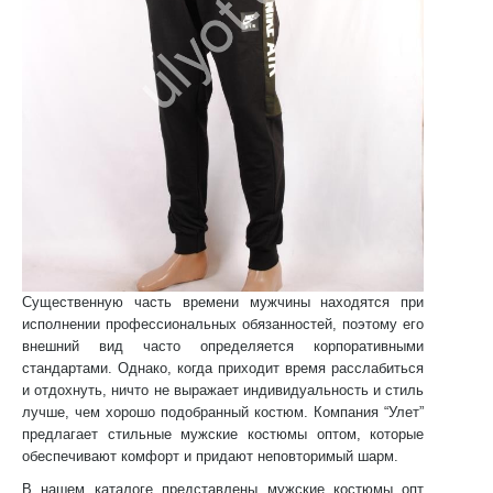
Существенную часть времени мужчины находятся при
исполнении профессиональных обязанностей, поэтому его
внешний вид часто определяется корпоративными
стандартами. Однако, когда приходит время расслабиться
и отдохнуть, ничто не выражает индивидуальность и стиль
лучше, чем хорошо подобранный костюм. Компания “Улет”
предлагает стильные
мужские костюмы оптом,
которые
обеспечивают комфорт и придают неповторимый шарм.
В нашем каталоге представлены
мужские костюмы опт