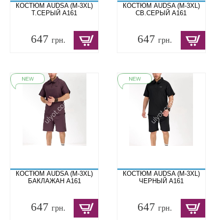
КОСТЮМ AUDSA (M-3XL)
КОСТЮМ AUDSA (M-3XL)
Т.СЕРЫЙ A161
СВ.СЕРЫЙ A161
647
647
грн.
грн.
КОСТЮМ AUDSA (M-3XL)
КОСТЮМ AUDSA (M-3XL)
БАКЛАЖАН A161
ЧЕРНЫЙ A161
647
647
грн.
грн.