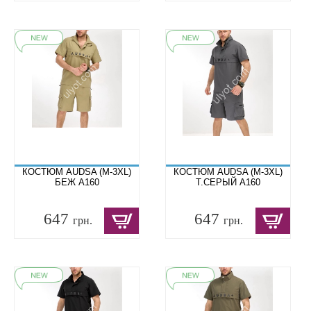
КОСТЮМ AUDSA (M-3XL)
КОСТЮМ AUDSA (M-3XL)
БЕЖ A160
Т.СЕРЫЙ A160
647
647
грн.
грн.