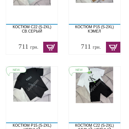
КОСТЮМ C22 (S-2XL)
КОСТЮМ P15 (S-2XL)
СВ.СЕРЫЙ
КЭМЕЛ
711
711
грн.
грн.
КОСТЮМ P15 (S-2XL)
КОСТЮМ C22 (S-2XL)