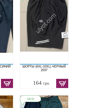
.СИНИЙ
ШОРТЫ (6XL-10XL) ЧЕРНЫЙ
2037
164
грн.