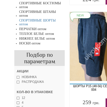
СПОРТИВНЫЕ КОСТЮМЫ
оптом
СПОРТИВНЫЕ ШТАНЫ
оптом
СПОРТИВНЫЕ ШОРТЫ
оптом
ПЕРЧАТКИ оптом
ТЕПЛОЕ БЕЛЬЕ оптом
НИЖНЕЕ БЕЛЬЕ оптом
НОСКИ оптом
Подбор по
параметрам
АКЦИИ
НОВИНКА
РАСПРОДАЖА
ШОРТЫ P15 (48-56) 
004
КОЛ-ВО В УПАКОВКЕ
12
259
4
грн.