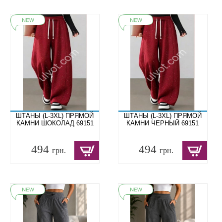
ШТАНЫ (L-3XL) ПРЯМОЙ
ШТАНЫ (L-3XL) ПРЯМОЙ
КАМНИ ШОКОЛАД 69151
КАМНИ ЧЕРНЫЙ 69151
494
494
грн.
грн.