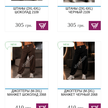
ШТАНЫ (2XL-6XL)
ШТАНЫ (2XL-6XL)
ШОКОЛАД 2109
ЧЕРНЫЙ 2109
305
305
грн.
грн.
ДЖОГГЕРЫ (M-3XL)
ДЖОГГЕРЫ (M-3XL)
МАНЖЕТ ШОКОЛАД 2068
МАНЖЕТ ЧЕРНЫЙ 2068
410
410
грн.
грн.