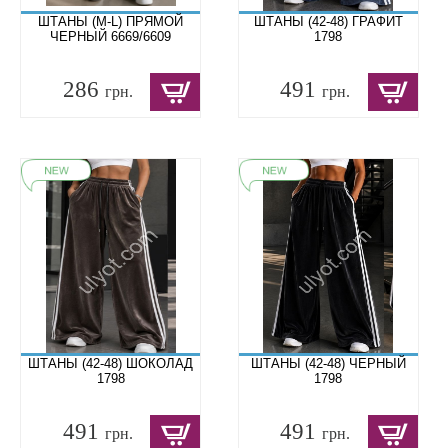
ШТАНЫ (M-L) ПРЯМОЙ
ШТАНЫ (42-48) ГРАФИТ
ЧЕРНЫЙ 6669/6609
1798
286
491
грн.
грн.
ШТАНЫ (42-48) ШОКОЛАД
ШТАНЫ (42-48) ЧЕРНЫЙ
1798
1798
491
491
грн.
грн.