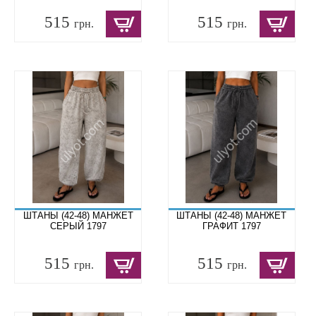
515
515
грн.
грн.
ШТАНЫ (42-48) МАНЖЕТ
ШТАНЫ (42-48) МАНЖЕТ
СЕРЫЙ 1797
ГРАФИТ 1797
515
515
грн.
грн.