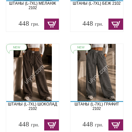
ШТАНЫ (L-7XL) МЕЛАНЖ
ШТАНЫ (L-7XL) БЕЖ 2102
2102
448
448
грн.
грн.
ШТАНЫ (L-7XL) ШОКОЛАД
ШТАНЫ (L-7XL) ГРАФИТ
2102
2102
448
448
грн.
грн.