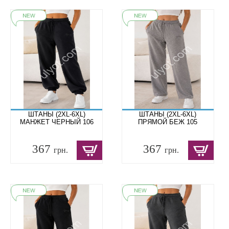
ШТАНЫ (2XL-6XL)
ШТАНЫ (2XL-6XL)
МАНЖЕТ ЧЕРНЫЙ 106
ПРЯМОЙ БЕЖ 105
367
367
грн.
грн.