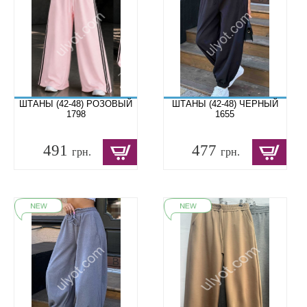
ШТАНЫ (42-48) РОЗОВЫЙ
ШТАНЫ (42-48) ЧЕРНЫЙ
1798
1655
491
477
грн.
грн.