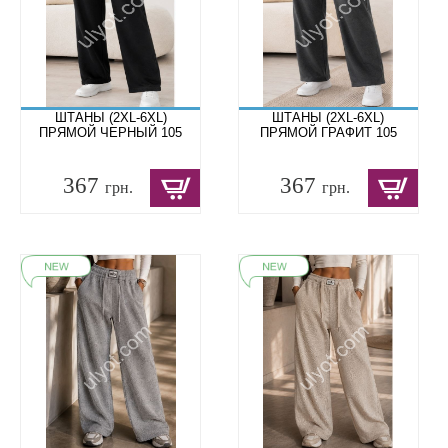
ШТАНЫ (2XL-6XL)
ШТАНЫ (2XL-6XL)
ПРЯМОЙ ЧЕРНЫЙ 105
ПРЯМОЙ ГРАФИТ 105
367
367
грн.
грн.