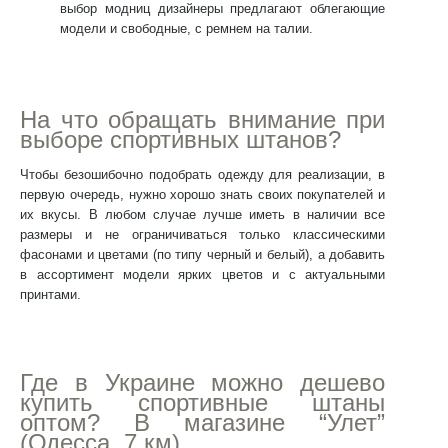
выбор модниц дизайнеры предлагают облегающие
модели и свободные, с ремнем на талии.
На что обращать внимание при
выборе спортивных штанов?
Чтобы безошибочно подобрать одежду для реализации, в
первую очередь, нужно хорошо знать своих покупателей и
их вкусы. В любом случае лучше иметь в наличии все
размеры и не ограничиваться только классическими
фасонами и цветами (по типу черный и белый), а добавить
в ассортимент модели ярких цветов и с актуальными
принтами.
Где в
Украине
можно
дешево
купить спортивные штаны
оптом
? В магазине “Улет”
(Одесса, 7 км)