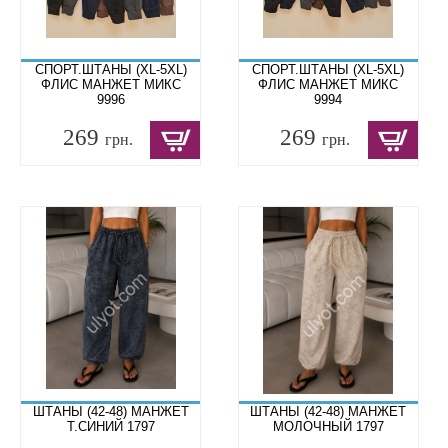
СПОРТ.ШТАНЫ (XL-5XL)
СПОРТ.ШТАНЫ (XL-5XL)
ФЛИС МАНЖЕТ МИКС
ФЛИС МАНЖЕТ МИКС
9996
9994
269
269
грн.
грн.
ШТАНЫ (42-48) МАНЖЕТ
ШТАНЫ (42-48) МАНЖЕТ
Т.СИНИЙ 1797
МОЛОЧНЫЙ 1797