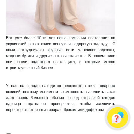
Вот уже более 10-ти лет наша компания поставляет на
украинский рынок качественную и недорогую одежду. С
нами сотрудничают крупные сети магазинов одежды,
модные бутики и другие оптовые клиенты. В нашем лице
они нашли надежного поставщика, с которым можно
строить успешный бизнес.
У нас на складе находится несколько тысяч товарных
позиций, поэтому мы имеем возможность выполнить заказ
даже очень большого объема. Перед отправкой каждая
единица тщательно проверяется, чтобы исключить
вероятность отправки товара с браком или дефектом.