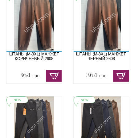
ШТАНЫ (M-3XL) МАНЖЕТ
ШТАНЫ (M-3XL) МАНЖЕТ
КОРИЧНЕВЫЙ 2608
ЧЕРНЫЙ 2608
364
364
грн.
грн.