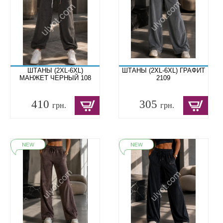
ШТАНЫ (2XL-6XL)
ШТАНЫ (2XL-6XL) ГРАФИТ
МАНЖЕТ ЧЕРНЫЙ 108
2109
410
305
грн.
грн.