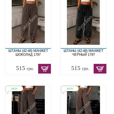
ШТАНЫ (42-48) МАНЖЕТ
ШТАНЫ (42-48) МАНЖЕТ
ШОКОЛАД 1797
ЧЕРНЫЙ 1797
515
515
грн.
грн.