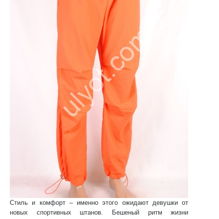
Стиль и комфорт – именно этого ожидают девушки от
новых спортивных штанов. Бешеный ритм жизни