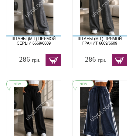
ШТАНЫ (M-L) ПРЯМОЙ
ШТАНЫ (M-L) ПРЯМОЙ
СЕРЫЙ 6669/6609
ГРАФИТ 6669/6609
286
286
грн.
грн.