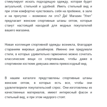
стимулирует искать подходящую одежду, которая будет
актуальной, стильной и удобной. Иметь стильный вид и
при этом комфортно чувствовать себя на пробежке, в зале
и на прогулке – возможно ли это? Да! Магазин “Улет”
предлагает
женские спортивные штаны оптом
, которые
станут настоящей находкой для модных покупателей
вашего магазина.
Новая коллекция спортивной одежды возникла, благодаря
стараниям мировых дизайнеров. Именно они придумали
стили, в которых удивительно гармонично можно сочетать
классические вещи со спортивными, чтобы даже в
спортивном костюме девушка имела превосходный вид.
В нашем каталоге представлены
спортивные штаны
женские оптом
, в которых есть все, чтобы они
удовлетворили покупательский спрос. Они изготовлены из
качественных материалов, имеют интересный фасон и
стильный вид, и при этом недорого стоят.