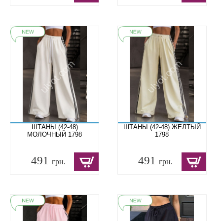
ШТАНЫ (42-48)
ШТАНЫ (42-48) ЖЕЛТЫЙ
МОЛОЧНЫЙ 1798
1798
491
491
грн.
грн.