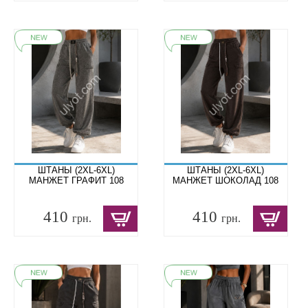
ШТАНЫ (2XL-6XL)
ШТАНЫ (2XL-6XL)
МАНЖЕТ ГРАФИТ 108
МАНЖЕТ ШОКОЛАД 108
410
410
грн.
грн.