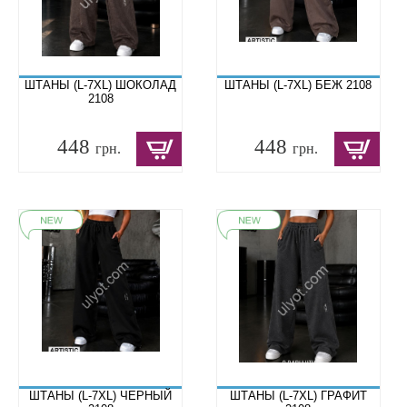
ШТАНЫ (L-7XL) ШОКОЛАД
ШТАНЫ (L-7XL) БЕЖ 2108
2108
448
448
грн.
грн.
ШТАНЫ (L-7XL) ЧЕРНЫЙ
ШТАНЫ (L-7XL) ГРАФИТ