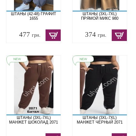
ШТАНЫ (42-48) ГРАФИТ
ШТАНЫ (3XL-7XL)
1655
ПРЯМОЙ МИКС 980
477
374
грн.
грн.
ШТАНЫ (3XL-7XL)
ШТАНЫ (3XL-7XL)
МАНЖЕТ ШОКОЛАД 2071
МАНЖЕТ ЧЕРНЫЙ 2071