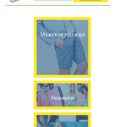
Мужская одежда
Новинки