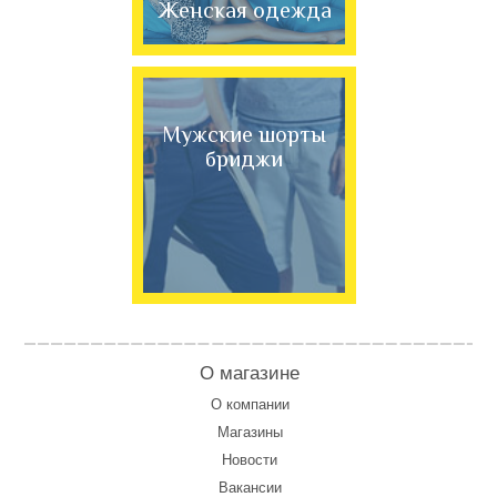
Женская одежда
Мужские шорты
бриджи
О магазине
О компании
Магазины
Новости
Вакансии