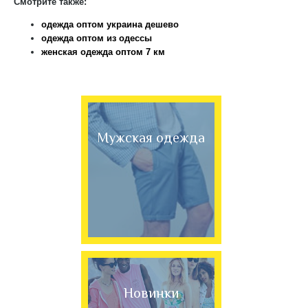
Смотрите также:
одежда оптом украина дешево
одежда оптом из одессы
женская одежда оптом 7 км
Мужская одежда
Новинки