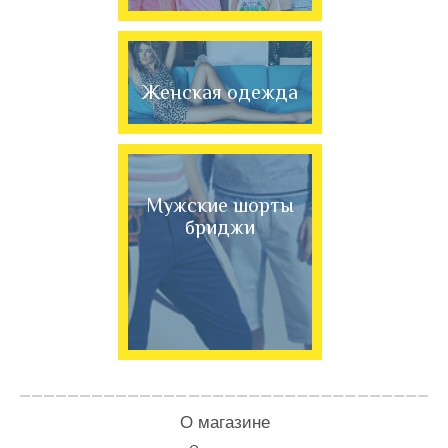
Женская одежда
Мужские шорты
бриджи
О магазине