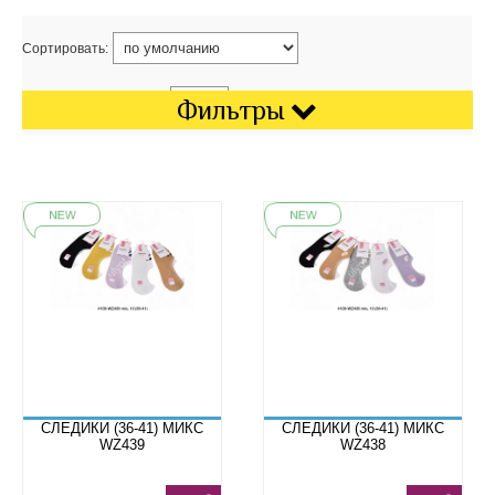
Сортировать:
Показать на странице:
Фильтры
СЛЕДИКИ (36-41) МИКС
СЛЕДИКИ (36-41) МИКС
WZ439
WZ438