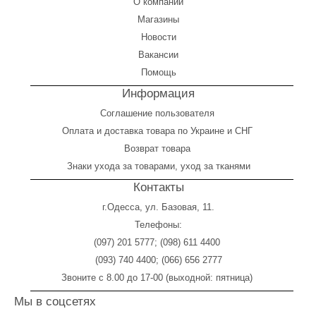
О компании
Магазины
Новости
Вакансии
Помощь
Информация
Соглашение пользователя
Оплата
и
доставка товара по Украине и СНГ
Возврат товара
Знаки ухода за товарами, уход за тканями
Контакты
г.Одесса, ул. Базовая, 11.
Телефоны:
(097) 201 5777
;
(098) 611 4400
(093) 740 4400
;
(066) 656 2777
Звоните с 8.00 до 17-00 (выходной: пятница)
Мы в соцсетях