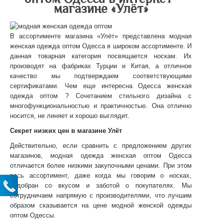
магазине «Улёт»
В ассортименте магазина «Улёт» представлена модная
женская одежда оптом Одесса в широком ассортименте. И
данная товарная категория посвящается носкам. Их
производят на фабриках Турции и Китая, а отличное
качество мы подтверждаем соответствующими
сертификатами. Чем еще интересна Одесса женская
одежда оптом ? Сочетанием стильного дизайна с
многофункциональностью и практичностью. Она отлично
носится, не линяет и хорошо выглядит.
Секрет низких цен в магазине Улёт
Действительно, если сравнить с предложением других
магазинов, модная одежда женская оптом Одесса
отличается более низкими закупочными ценами. При этом
весь ассортимент, даже когда мы говорим о носках,
подобран со вкусом и заботой о покупателях. Мы
сотрудничаем напрямую с производителями, что лучшим
образом сказывается на цене модной женской одежды
оптом Одессы.