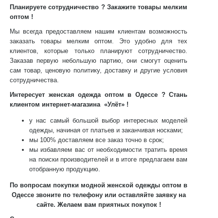
Планируете сотрудничество ? Закажите товары мелким
оптом !
Мы всегда предоставляем нашим клиентам возможность
заказать товары мелким оптом. Это удобно для тех
клиентов, которые только планируют сотрудничество.
Заказав первую небольшую партию, они смогут оценить
сам товар, ценовую политику, доставку и другие условия
сотрудничества.
Интересует женская одежда оптом в Одессе ? Стань
клиентом интернет-магазина «Улёт» !
у нас самый большой выбор интересных моделей
одежды, начиная от платьев и заканчивая носками;
мы 100% доставляем все заказ точно в срок;
мы избавляем вас от необходимости тратить время
на поиски производителей и в итоге предлагаем вам
отобранную продукцию.
По вопросам покупки модной женской одежды оптом в
Одессе звоните по телефону или оставляйте заявку на
сайте. Желаем вам приятных покупок !