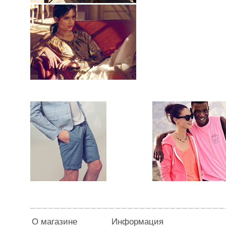
О магазине
Информация