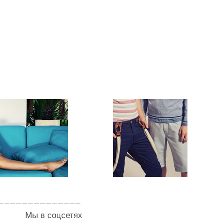
Мы в соцсетях