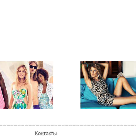
Контакты