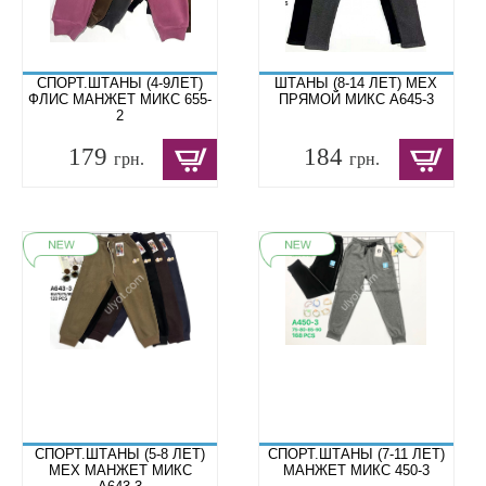
СПОРТ.ШТАНЫ (4-9ЛЕТ)
ШТАНЫ (8-14 ЛЕТ) МЕХ
ФЛИС МАНЖЕТ МИКС 655-
ПРЯМОЙ МИКС A645-3
2
179
184
грн.
грн.
СПОРТ.ШТАНЫ (5-8 ЛЕТ)
СПОРТ.ШТАНЫ (7-11 ЛЕТ)
МЕХ МАНЖЕТ МИКС
МАНЖЕТ МИКС 450-3