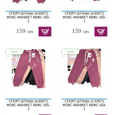
СПОРТ.ШТАНЫ (4-9ЛЕТ)
СПОРТ.ШТАНЫ (4-9ЛЕТ)
ФЛИС МАНЖЕТ МИКС 655-
ФЛИС МАНЖЕТ МИКС 655-
2
1
159
159
грн.
грн.
СПОРТ.ШТАНЫ (4-9ЛЕТ)
СПОРТ.ШТАНЫ (2-5ЛЕТ)
ФЛИС МАНЖЕТ МИКС 655-
ФЛИС МАНЖЕТ МИКС 654-
3
1