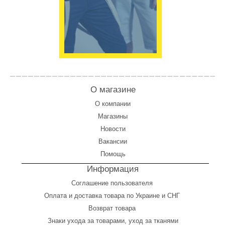
О магазине
О компании
Магазины
Новости
Вакансии
Помощь
Информация
Соглашение пользователя
Оплата
и
доставка товара по Украине и СНГ
Возврат товара
Знаки ухода за товарами, уход за тканями