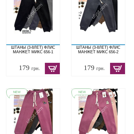
ШТАНЫ (3-8ЛЕТ) ФЛИС
ШТАНЫ (3-8ЛЕТ) ФЛИС
МАНЖЕТ МИКС 656-1
МАНЖЕТ МИКС 656-2
179
179
грн.
грн.