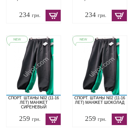
234
234
грн.
грн.
СПОРТ. ШТАНЫ N02 (11-16
СПОРТ. ШТАНЫ N02 (11-16
ЛЕТ) МАНЖЕТ
ЛЕТ) МАНЖЕТ ШОКОЛАД
СИРЕНЕВЫЙ
259
259
грн.
грн.