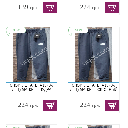
139
224
грн.
грн.
СПОРТ. ШТАНЫ A15 (3-7
СПОРТ. ШТАНЫ A15 (3-7
ЛЕТ) МАНЖЕТ ПУДРА
ЛЕТ) МАНЖЕТ СВ.СЕРЫЙ
224
224
грн.
грн.