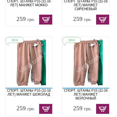
СПОРТ. ШТАНЫ P15 (11-16
СПОРТ. ШТАНЫ P15 (11-16
ЛЕТ) МАНЖЕТ МОККО
ЛЕТ) МАНЖЕТ
СИРЕНЕВЫЙ
259
259
грн.
грн.
СПОРТ. ШТАНЫ P15 (11-16
СПОРТ. ШТАНЫ P15 (11-16
ЛЕТ) МАНЖЕТ ШОКОЛАД
ЛЕТ) МАНЖЕТ
МОЛОЧНЫЙ
259
259
грн.
грн.