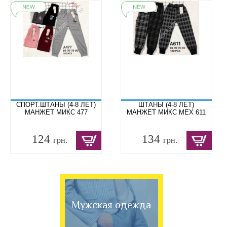
СПОРТ.ШТАНЫ (4-8 ЛЕТ)
ШТАНЫ (4-8 ЛЕТ)
МАНЖЕТ МИКС 477
МАНЖЕТ МИКС МЕХ 611
124
134
грн.
грн.
Мужская одежда