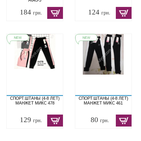
A643-3
184
124
грн.
грн.
СПОРТ.ШТАНЫ (4-8 ЛЕТ)
СПОРТ.ШТАНЫ (4-8 ЛЕТ)
МАНЖЕТ МИКС 478
МАНЖЕТ МИКС 461
129
80
грн.
грн.