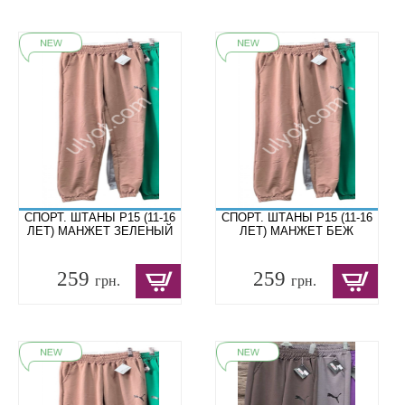
СПОРТ. ШТАНЫ P15 (11-16
СПОРТ. ШТАНЫ P15 (11-16
ЛЕТ) МАНЖЕТ ЗЕЛЕНЫЙ
ЛЕТ) МАНЖЕТ БЕЖ
259
259
грн.
грн.