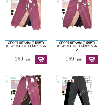
СПОРТ.ШТАНЫ (2-5ЛЕТ)
СПОРТ.ШТАНЫ (2-5ЛЕТ)
ФЛИС МАНЖЕТ МИКС 654-
ФЛИС МАНЖЕТ МИКС 654-
1
2
169
169
грн.
грн.