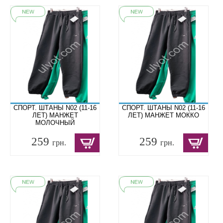
СПОРТ. ШТАНЫ N02 (11-16
СПОРТ. ШТАНЫ N02 (11-16
ЛЕТ) МАНЖЕТ
ЛЕТ) МАНЖЕТ МОККО
МОЛОЧНЫЙ
259
259
грн.
грн.