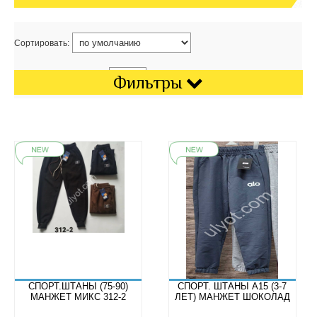
Сортировать:
Показать на странице:
Фильтры
СПОРТ.ШТАНЫ (75-90)
СПОРТ. ШТАНЫ A15 (3-7
МАНЖЕТ МИКС 312-2
ЛЕТ) МАНЖЕТ ШОКОЛАД