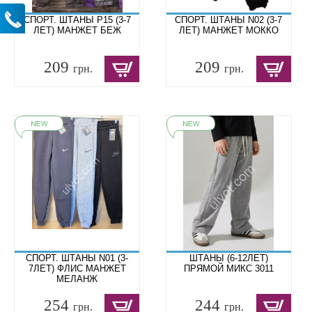
СПОРТ. ШТАНЫ P15 (3-7
СПОРТ. ШТАНЫ N02 (3-7
ЛЕТ) МАНЖЕТ БЕЖ
ЛЕТ) МАНЖЕТ МОККО
209
209
грн.
грн.
СПОРТ. ШТАНЫ N01 (3-
ШТАНЫ (6-12ЛЕТ)
7ЛЕТ) ФЛИС МАНЖЕТ
ПРЯМОЙ МИКС 3011
МЕЛАНЖ
254
244
грн.
грн.