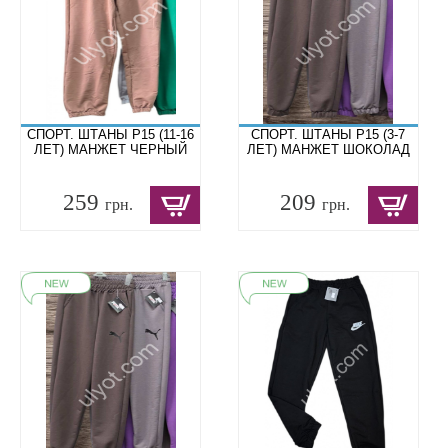
СПОРТ. ШТАНЫ P15 (11-16
СПОРТ. ШТАНЫ P15 (3-7
ЛЕТ) МАНЖЕТ ЧЕРНЫЙ
ЛЕТ) МАНЖЕТ ШОКОЛАД
259
209
грн.
грн.