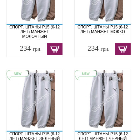
СПОРТ. ШТАНЫ P15 (6-12
СПОРТ. ШТАНЫ P15 (6-12
ЛЕТ) МАНЖЕТ
ЛЕТ) МАНЖЕТ МОККО
МОЛОЧНЫЙ
234
234
грн.
грн.
СПОРТ. ШТАНЫ P15 (6-12
СПОРТ. ШТАНЫ P15 (6-12
ЛЕТ) МАНЖЕТ ЗЕЛЕНЫЙ
ЛЕТ) МАНЖЕТ ЧЕРНЫЙ