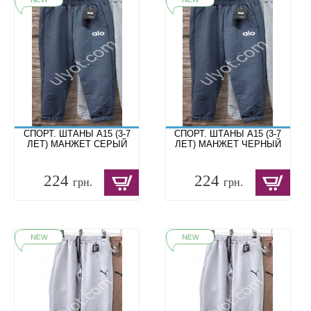
СПОРТ. ШТАНЫ A15 (3-7
СПОРТ. ШТАНЫ A15 (3-7
ЛЕТ) МАНЖЕТ СЕРЫЙ
ЛЕТ) МАНЖЕТ ЧЕРНЫЙ
224
224
грн.
грн.