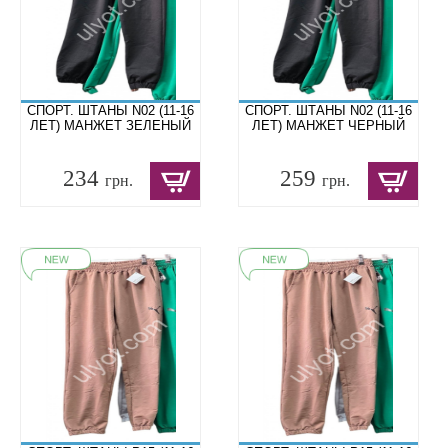
СПОРТ. ШТАНЫ N02 (11-16
СПОРТ. ШТАНЫ N02 (11-16
ЛЕТ) МАНЖЕТ ЗЕЛЕНЫЙ
ЛЕТ) МАНЖЕТ ЧЕРНЫЙ
234
259
грн.
грн.