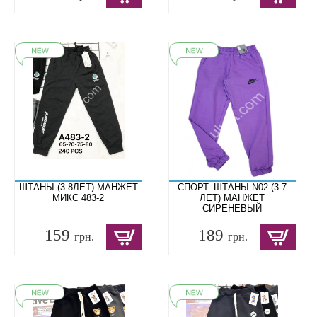
ШТАНЫ (3-8ЛЕТ) МАНЖЕТ
СПОРТ. ШТАНЫ N02 (3-7
МИКС 483-2
ЛЕТ) МАНЖЕТ
СИРЕНЕВЫЙ
159
189
грн.
грн.