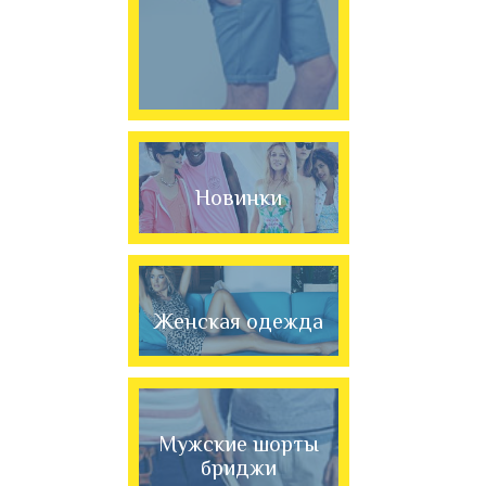
Новинки
Женская одежда
Мужские шорты
бриджи