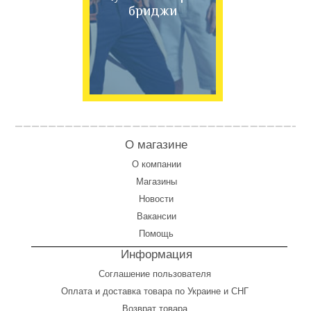
бриджи
О магазине
О компании
Магазины
Новости
Вакансии
Помощь
Информация
Соглашение пользователя
Оплата
и
доставка товара по Украине и СНГ
Возврат товара