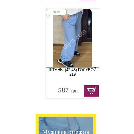
ШТАНЫ (42-48) ГОЛУБОЙ
219
587
грн.
Мужская одежда