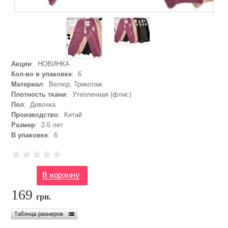
Акции
: НОВИНКА
Кол-во в упаковке
: 6
Материал
: Велюр, Трикотаж
Плотность ткани
: Утепленная (флис)
Пол
: Девочка
Производство
: Китай
Размер
: 2-5 лет
В упаковке
: 6
169
грн.