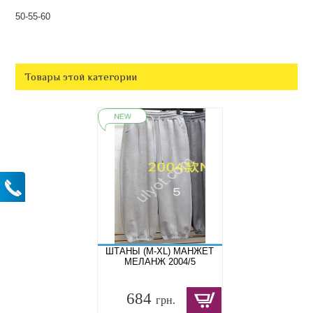
50-55-60
Товары этой категории
ШТАНЫ (M-XL) МАНЖЕТ
МЕЛАНЖ 2004/5
684
грн.