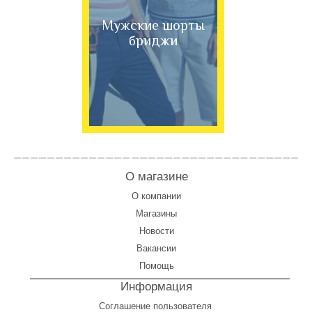
Мужские шорты
бриджи
О магазине
О компании
Магазины
Новости
Вакансии
Помощь
Информация
Соглашение пользователя