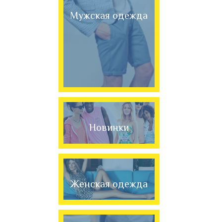
Мужская одежда
Новинки
Женская одежда