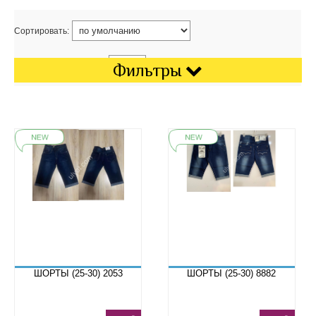
Сортировать:
Показать на странице:
Фильтры
ШОРТЫ (25-30) 2053
ШОРТЫ (25-30) 8882