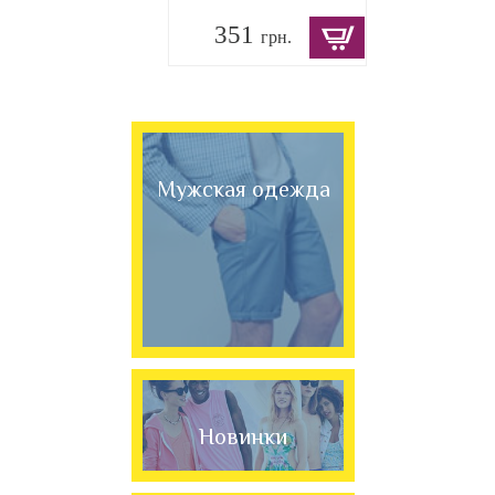
351
грн.
Мужская одежда
Новинки