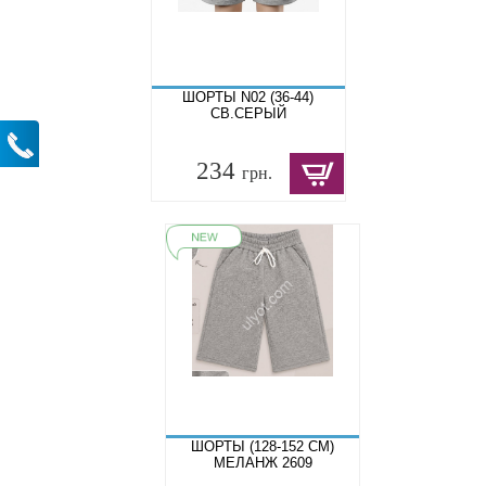
ШОРТЫ N02 (36-44)
СВ.СЕРЫЙ
234
грн.
ШОРТЫ (128-152 СМ)
МЕЛАНЖ 2609