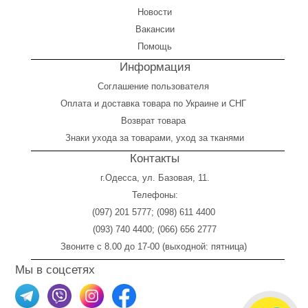
Новости
Вакансии
Помощь
Информация
Соглашение пользователя
Оплата
и
доставка товара по Украине и СНГ
Возврат товара
Знаки ухода за товарами, уход за тканями
Контакты
г.Одесса, ул. Базовая, 11.
Телефоны:
(097) 201 5777
;
(098) 611 4400
(093) 740 4400
;
(066) 656 2777
Звоните с 8.00 до 17-00 (выходной: пятница)
Мы в соцсетях