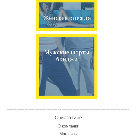
Женская одежда
Мужские шорты
бриджи
О магазине
О компании
Магазины