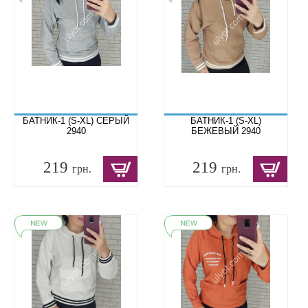
БАТНИК-1 (S-XL) СЕРЫЙ
БАТНИК-1 (S-XL)
2940
БЕЖЕВЫЙ 2940
219
219
грн.
грн.