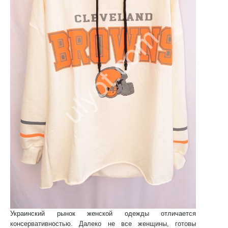
Украинский рынок женской одежды отличается
консервативностью. Далеко не все женщины, готовы