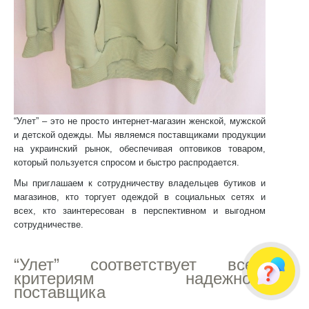
“Улет” – это не просто интернет-магазин женской, мужской
и детской одежды. Мы являемся поставщиками продукции
на украинский рынок, обеспечивая оптовиков товаром,
который пользуется спросом и быстро распродается.
Мы приглашаем к сотрудничеству владельцев бутиков и
магазинов, кто торгует одеждой в социальных сетях и
всех, кто заинтересован в перспективном и выгодном
сотрудничестве.
“Улет” соответствует всем
критериям надежного
поставщика