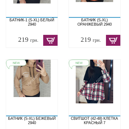
БАТНИК-1 (S-XL) БЕЛЫЙ
БАТНИК (S-XL)
2940
ОРАНЖЕВЫЙ 2940
219
219
грн.
грн.
БАТНИК (S-XL) БЕЖЕВЫЙ
СВИТШОТ (42-48) КЛЕТКА
2940
КРАСНЫЙ 7