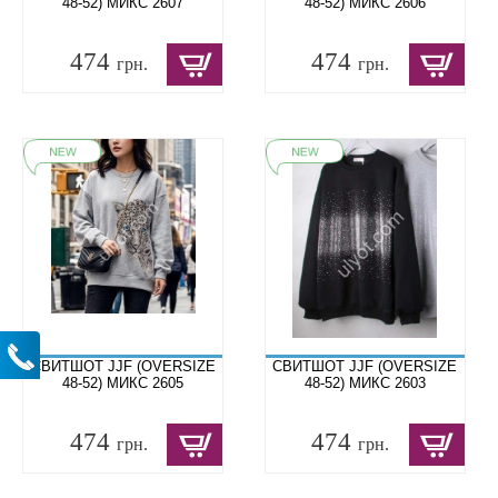
48-52) МИКС 2607
48-52) МИКС 2606
474
474
грн.
грн.
СВИТШОТ JJF (OVERSIZE
СВИТШОТ JJF (OVERSIZE
48-52) МИКС 2605
48-52) МИКС 2603
474
474
грн.
грн.