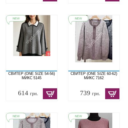
СВИТЕР (ONE SIZE 54-56)
СВИТЕР (ONE SIZE 60-62)
МИКС 5145
МИКС 7162
614
739
грн.
грн.