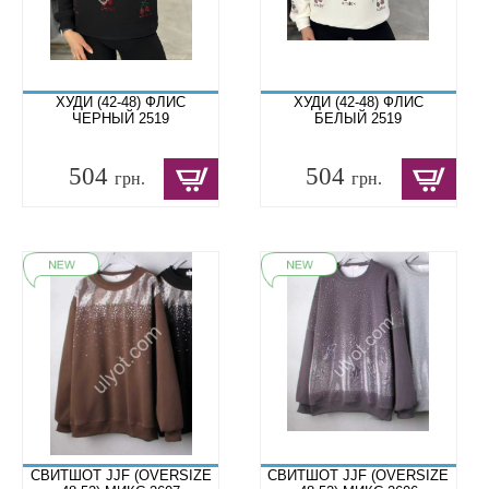
ХУДИ (42-48) ФЛИС
ХУДИ (42-48) ФЛИС
ЧЕРНЫЙ 2519
БЕЛЫЙ 2519
504
504
грн.
грн.
СВИТШОТ JJF (OVERSIZE
СВИТШОТ JJF (OVERSIZE