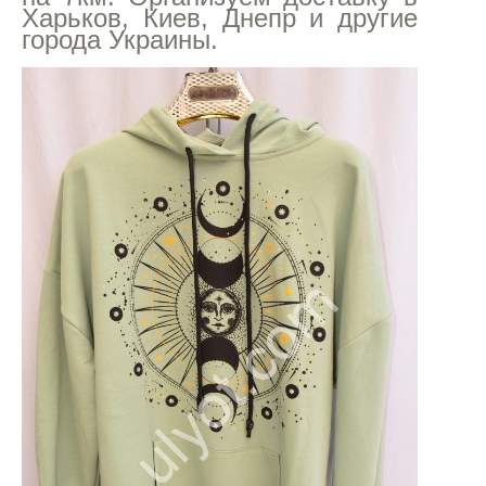
Харьков, Киев, Днепр и другие
города Украины.