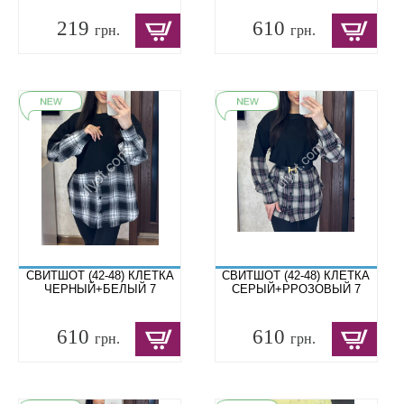
219
610
грн.
грн.
СВИТШОТ (42-48) КЛЕТКА
СВИТШОТ (42-48) КЛЕТКА
ЧЕРНЫЙ+БЕЛЫЙ 7
СЕРЫЙ+РРОЗОВЫЙ 7
610
610
грн.
грн.