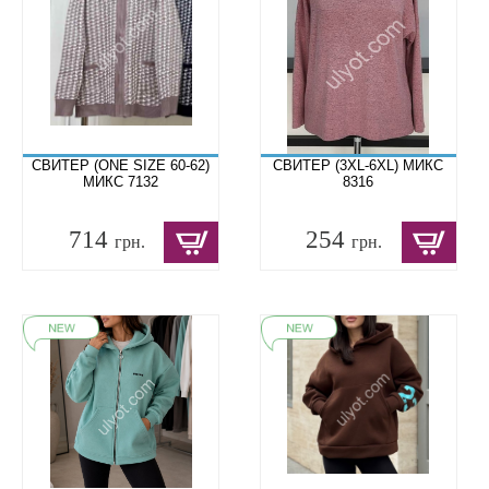
СВИТЕР (ONE SIZE 60-62)
СВИТЕР (3XL-6XL) МИКС
МИКС 7132
8316
714
254
грн.
грн.