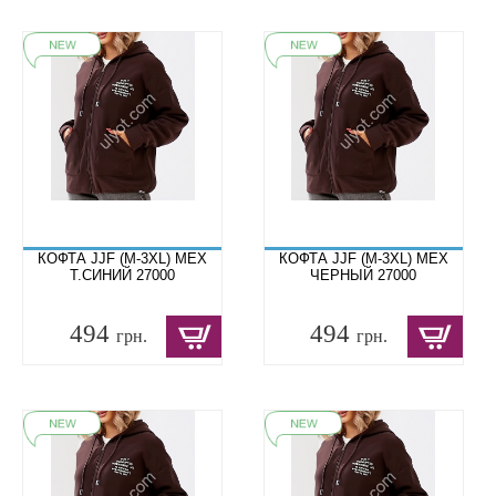
КОФТА JJF (M-3XL) МЕХ
КОФТА JJF (M-3XL) МЕХ
Т.СИНИЙ 27000
ЧЕРНЫЙ 27000
494
494
грн.
грн.