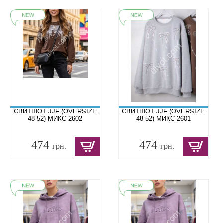
СВИТШОТ JJF (OVERSIZE
СВИТШОТ JJF (OVERSIZE
48-52) МИКС 2602
48-52) МИКС 2601
474
474
грн.
грн.