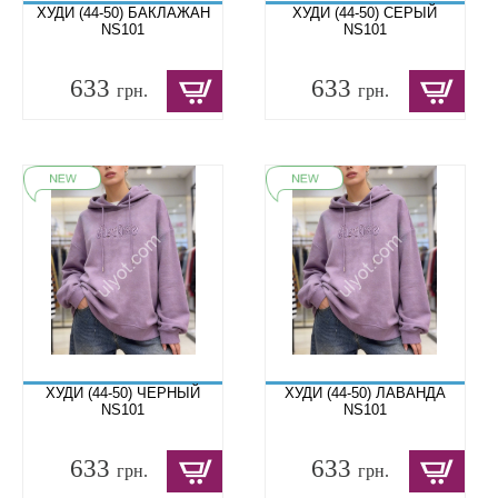
ХУДИ (44-50) БАКЛАЖАН
ХУДИ (44-50) СЕРЫЙ
NS101
NS101
633
633
грн.
грн.
ХУДИ (44-50) ЧЕРНЫЙ
ХУДИ (44-50) ЛАВАНДА
NS101
NS101
633
633
грн.
грн.