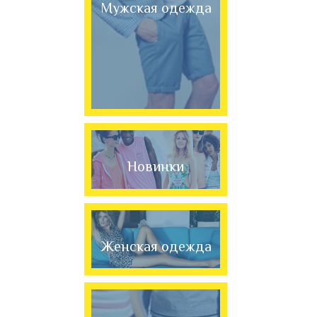
Мужская одежда
Новинки
Женская одежда