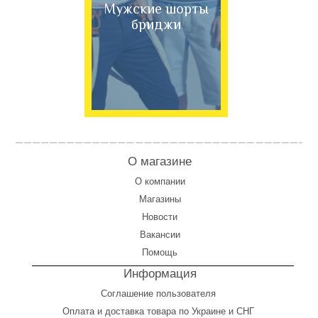
Мужские шорты
бриджи
О магазине
О компании
Магазины
Новости
Вакансии
Помощь
Информация
Соглашение пользователя
Оплата
и
доставка товара по Украине и СНГ