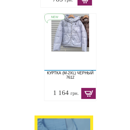
КУРТКА (M-2XL) ЧЕРНЫЙ
7612
1 164
грн.