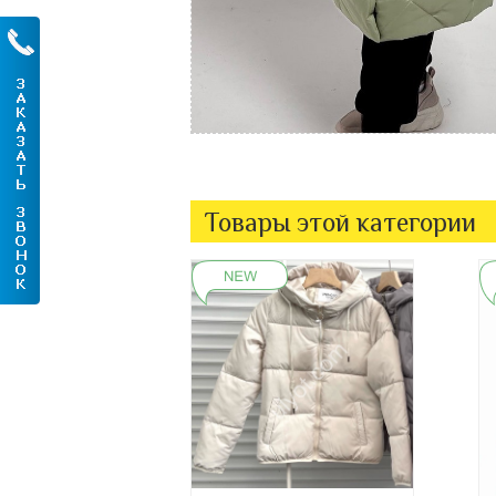
Товары этой категории