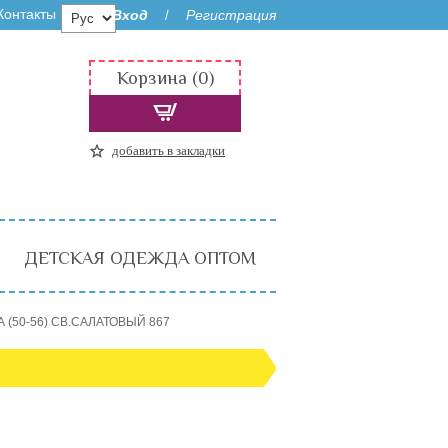
Контакты
Вход
Регистрация
/
Корзина (0)
добавить в закладки
ДЕТСКАЯ ОДЕЖДА ОПТОМ
А (50-56) СВ.САЛАТОВЫЙ 867