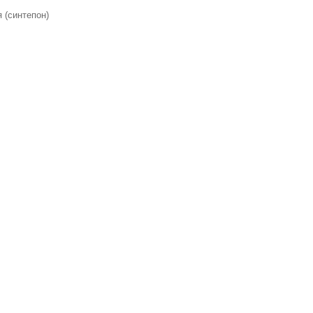
 (синтепон)