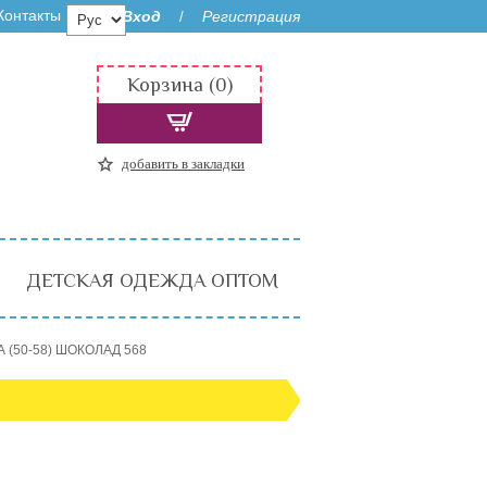
Контакты
Вход
Регистрация
/
Корзина (0)
добавить в закладки
ДЕТСКАЯ ОДЕЖДА ОПТОМ
А (50-58) ШОКОЛАД 568