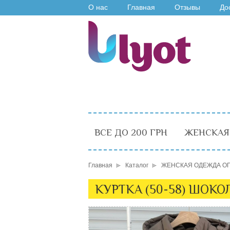
О нас
Главная
Отзывы
До
ВСЕ ДО 200 ГРН
ЖЕНСКАЯ
Главная
Каталог
ЖЕНСКАЯ ОДЕЖДА О
КУРТКА (50-58) ШОКО