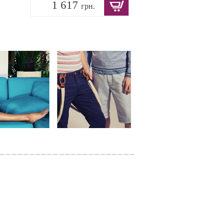
1 617
грн.