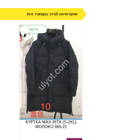
все товары этой категории
КУРТКА MAX RITA (S-2XL)
МОЛОКО 665-21