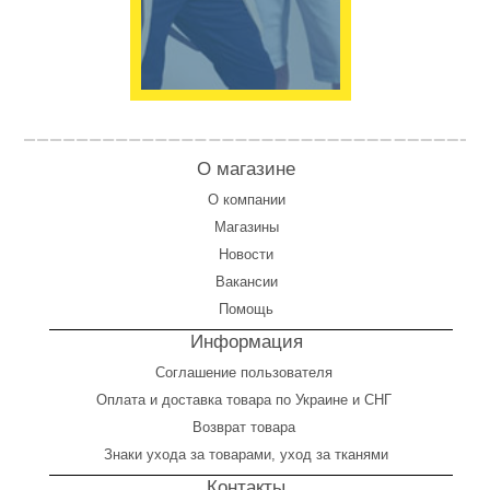
О магазине
О компании
Магазины
Новости
Вакансии
Помощь
Информация
Соглашение пользователя
Оплата
и
доставка товара по Украине и СНГ
Возврат товара
Знаки ухода за товарами, уход за тканями
Контакты