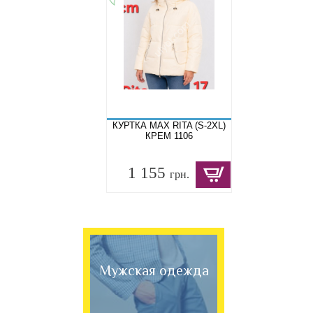
КУРТКА MAX RITA (S-2XL)
КРЕМ 1106
1 155
грн.
Мужская одежда