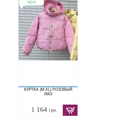
КУРТКА (M-XL) РОЗОВЫЙ
2663
1 164
грн.