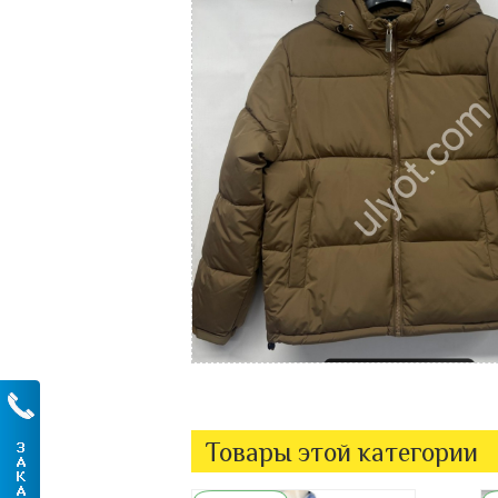
Товары этой категории