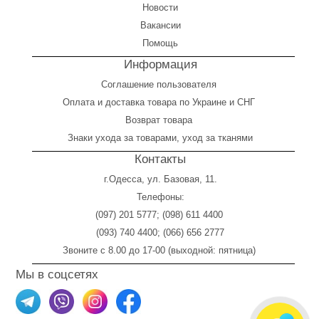
Новости
Вакансии
Помощь
Информация
Соглашение пользователя
Оплата
и
доставка товара по Украине и СНГ
Возврат товара
Знаки ухода за товарами, уход за тканями
Контакты
г.Одесса, ул. Базовая, 11.
Телефоны:
(097) 201 5777
;
(098) 611 4400
(093) 740 4400
;
(066) 656 2777
Звоните с 8.00 до 17-00 (выходной: пятница)
Мы в соцсетях