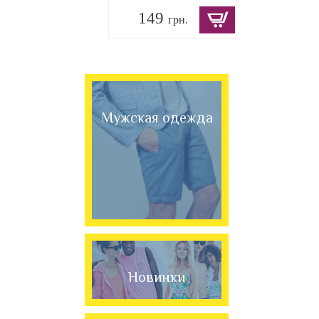
149
грн.
Мужская одежда
Новинки