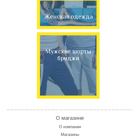
Женская одежда
Мужские шорты
бриджи
О магазине
О компании
Магазины