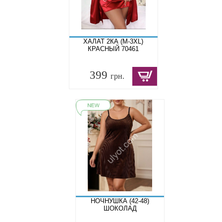
ХАЛАТ 2КА (M-3XL)
КРАСНЫЙ 70461
399
грн.
НОЧНУШКА (42-48)
ШОКОЛАД