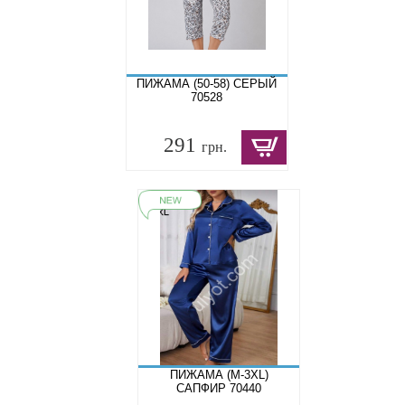
ПИЖАМА (50-58) СЕРЫЙ
70528
291
грн.
ПИЖАМА (M-3XL)
САПФИР 70440