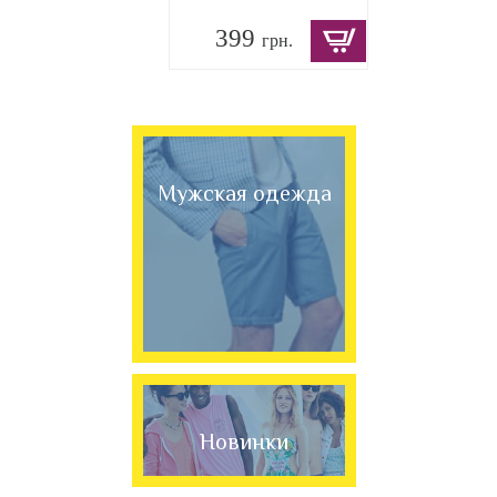
399
грн.
Мужская одежда
Новинки