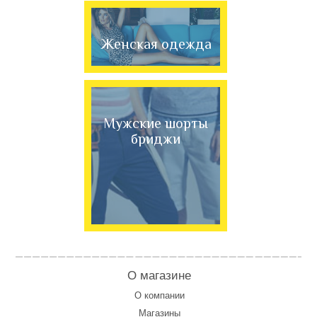
Женская одежда
Мужские шорты
бриджи
О магазине
О компании
Магазины