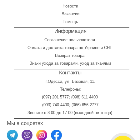
Новости
Вакансии
Помощь
Информация
Соглашение пользователя
Оплата
и
доставка товара по Украине и СНГ
Возврат товара
Знаки ухода за товарами, уход за тканями
Контакты
г.Одесса, ул. Базовая, 11.
Телефоны:
(097) 201 5777
;
(098) 611 4400
(093) 740 4400
;
(066) 656 2777
Звоните с 8.00 до 17-00 (выходной: пятница)
Мы в соцсетях