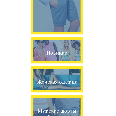
Новинки
Женская одежда
Мужские шорты