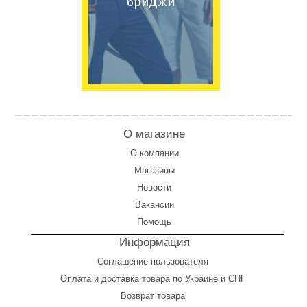
бриджи
О магазине
О компании
Магазины
Новости
Вакансии
Помощь
Информация
Соглашение пользователя
Оплата
и
доставка товара по Украине и СНГ
Возврат товара