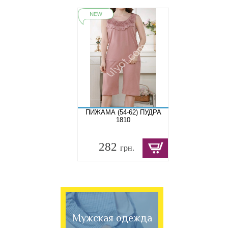
ПИЖАМА (54-62) ПУДРА
1810
282
грн.
Мужская одежда