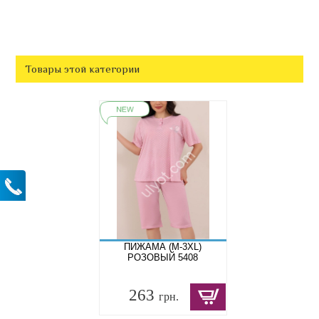
Товары этой категории
ПИЖАМА (M-3XL)
РОЗОВЫЙ 5408
263
грн.