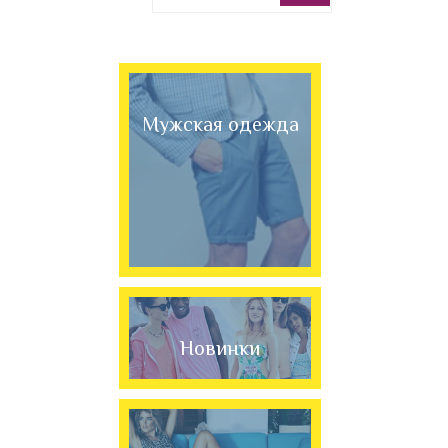
Мужская одежда
Новинки