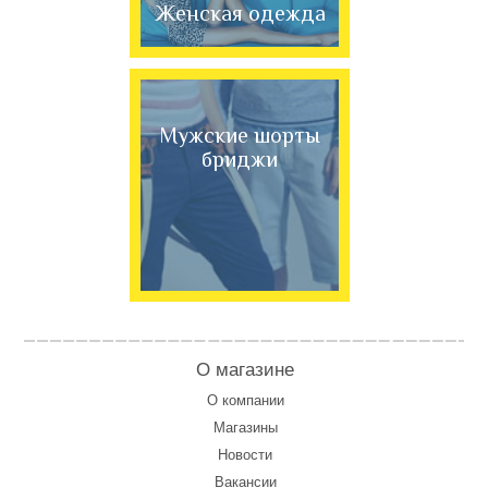
Женская одежда
Мужские шорты
бриджи
О магазине
О компании
Магазины
Новости
Вакансии