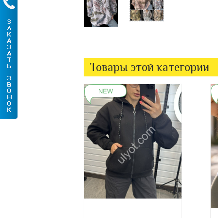
Товары этой категории