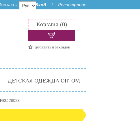
Контакты
Вход
Регистрация
/
Корзина (0)
добавить в закладки
ДЕТСКАЯ ОДЕЖДА ОПТОМ
МИКС 26023