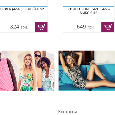
КОФТА (42-46) БЕЛЫЙ 1692
СВИТЕР (ONE SIZE 54-56)
МИКС 5115
324
649
грн.
грн.
Контакты