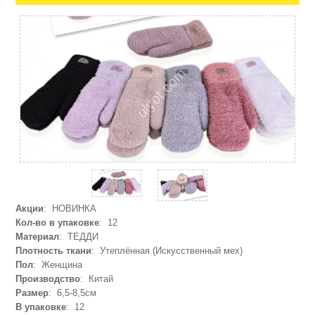
Акции
: НОВИНКА
Кол-во в упаковке
: 12
Материал
: ТЕДДИ
Плотность ткани
: Утеплённая (Искусственный мех)
Пол
: Женщина
Производство
: Китай
Размер
: 6,5-8,5см
В упаковке
: 12