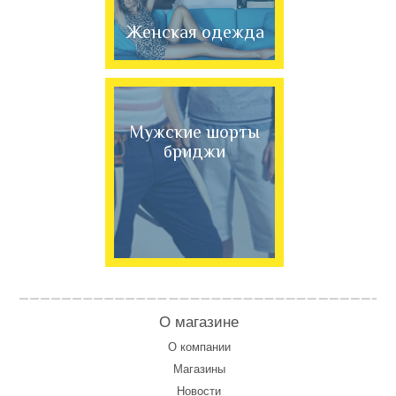
Женская одежда
Мужские шорты
бриджи
О магазине
О компании
Магазины
Новости