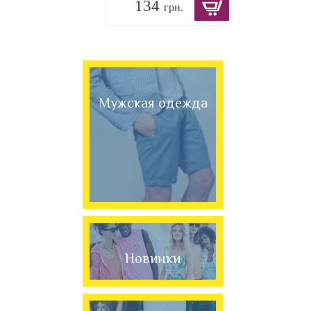
134
грн.
Мужская одежда
Новинки