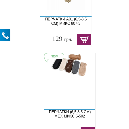
ПЕРЧАТКИ A01 (6,5-8,5
СМ) МИКС 907-3
129
грн.
ПЕРЧАТКИ (6,5-8,5 СМ)
МЕХ МИКС 5-502