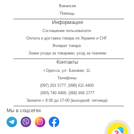
Вакансии
Помощь
Информация
Соглашение пользователя
Оплата
и
доставка товара по Украине и СНГ
Возврат товара
Знаки ухода за товарами, уход за тканями
Контакты
г.Одесса, ул. Базовая, 11.
Телефоны:
(097) 201 5777
;
(098) 611 4400
(093) 740 4400
;
(066) 656 2777
Звоните с 8.00 до 17-00 (выходной: пятница)
Мы в соцсетях