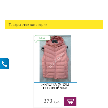
Товары этой категории
ЖИЛЕТКА (M-3XL)
РОЗОВЫЙ 9928
370
грн.