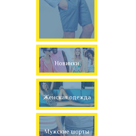
Новинки
Женская одежда
Мужские шорты