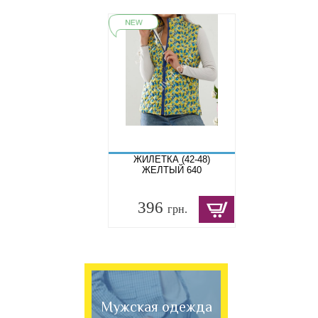
ЖИЛЕТКА (42-48)
ЖЕЛТЫЙ 640
396
грн.
Мужская одежда