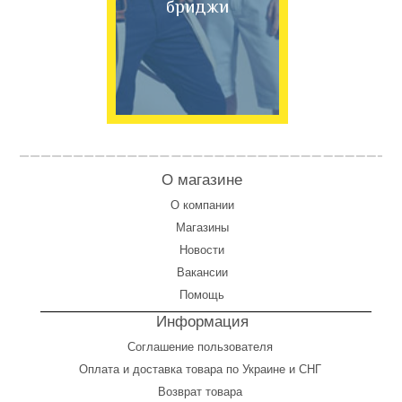
бриджи
О магазине
О компании
Магазины
Новости
Вакансии
Помощь
Информация
Соглашение пользователя
Оплата
и
доставка товара по Украине и СНГ
Возврат товара