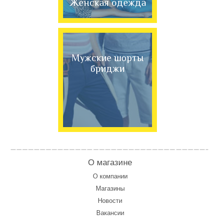
Женская одежда
Мужские шорты
бриджи
О магазине
О компании
Магазины
Новости
Вакансии