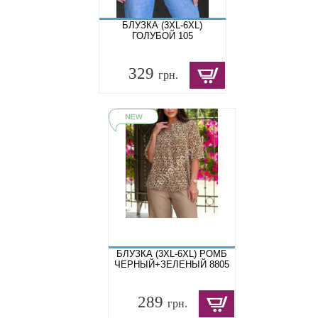
БЛУЗКА (3XL-6XL)
ГОЛУБОЙ 105
329
грн.
БЛУЗКА (3XL-6XL) РОМБ
ЧЕРНЫЙ+ЗЕЛЕНЫЙ 8805
289
грн.