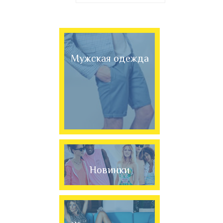
Мужская одежда
Новинки