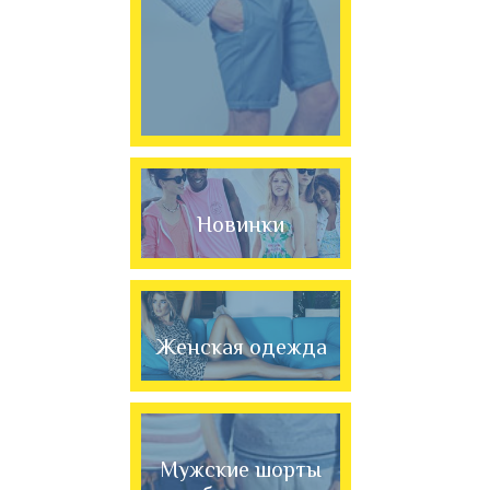
Новинки
Женская одежда
Мужские шорты