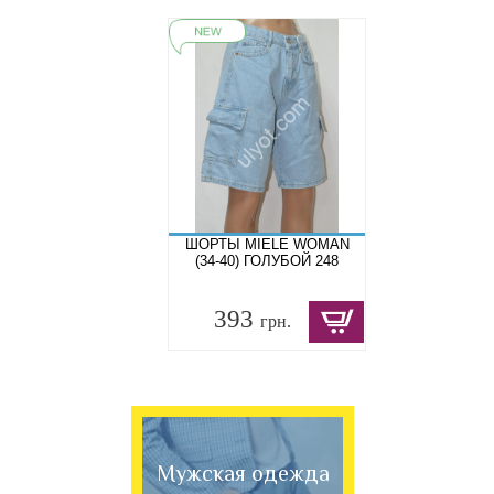
ШОРТЫ MIELE WOMAN
(34-40) ГОЛУБОЙ 248
393
грн.
Мужская одежда