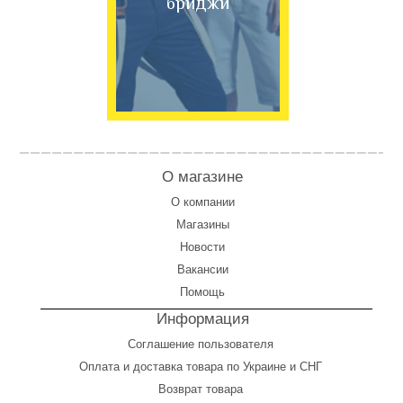
бриджи
О магазине
О компании
Магазины
Новости
Вакансии
Помощь
Информация
Соглашение пользователя
Оплата
и
доставка товара по Украине и СНГ
Возврат товара