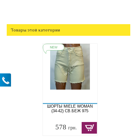
Товары этой категории
ШОРТЫ MIELE WOMAN
(34-42) СВ.БЕЖ 975
578
грн.