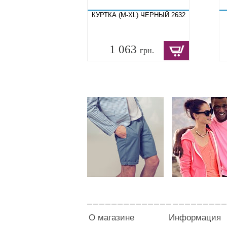
КУРТКА (M-XL) ЧЕРНЫЙ 2632
1 063
грн.
О магазине
Информация