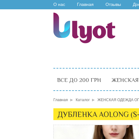
О нас
Главная
Отзывы
До
ВСЕ ДО 200 ГРН
ЖЕНСКАЯ
Главная
Каталог
ЖЕНСКАЯ ОДЕЖДА О
ДУБЛЕНКА AOLONG (S-