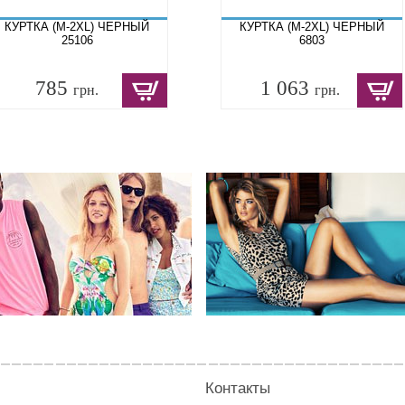
КУРТКА (M-2XL) ЧЕРНЫЙ
КУРТКА (M-2XL) ЧЕРНЫЙ
25106
6803
785
1 063
грн.
грн.
Контакты