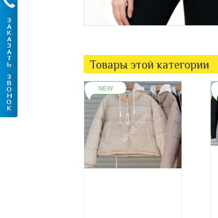
Товары этой категории