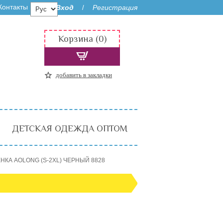
Контакты
Вход
Регистрация
/
Корзина (0)
добавить в закладки
ДЕТСКАЯ ОДЕЖДА ОПТОМ
НКА AOLONG (S-2XL) ЧЕРНЫЙ 8828