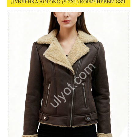
ДУБЛЕНКА AOLONG (S-2XL) КОРИЧНЕВЫЙ 8811