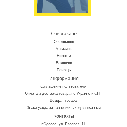
О магазине
О компании
Магазины
Новости
Вакансии
Помощь
Информация
Соглашение пользователя
Оплата
и
доставка товара по Украине и СНГ
Возврат товара
Знаки ухода за товарами, уход за тканями
Контакты
г.Одесса, ул. Базовая, 11.