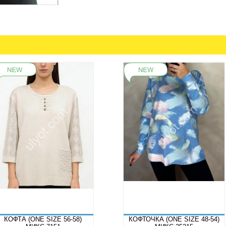
КОФТА (ONE SIZE 56-58)
КОФТОЧКА (ONE SIZE 48-54)