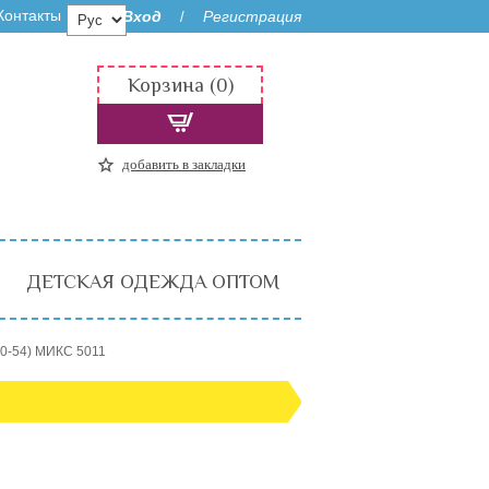
Контакты
Вход
Регистрация
/
Корзина (0)
добавить в закладки
ДЕТСКАЯ ОДЕЖДА ОПТОМ
0-54) МИКС 5011