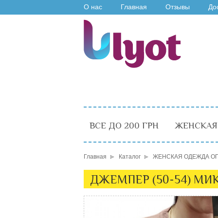
О нас
Главная
Отзывы
До
ВСЕ ДО 200 ГРН
ЖЕНСКАЯ
Главная
Каталог
ЖЕНСКАЯ ОДЕЖДА О
ДЖЕМПЕР (50-54) МИК