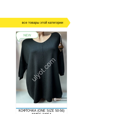
все товары этой категории
КОФТОЧКА (ONE SIZE 50-56)