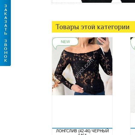
Товары этой категории
ЛОНГСЛИВ (42-46) ЧЕРНЫЙ