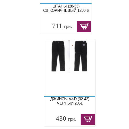
ШТАНЫ (28-33)
СВ.КОРИЧНЕВЫЙ 1299-6
711
грн.
ДЖИНСЫ V&D (32-42)
ЧЕРНЫЙ 2051
430
грн.