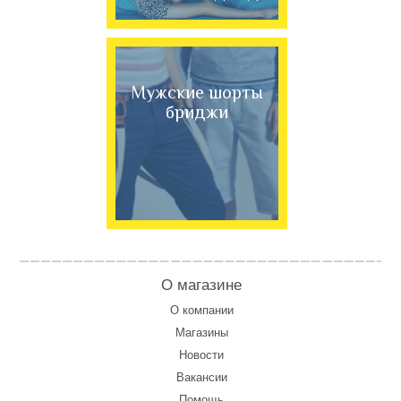
Мужские шорты
бриджи
О магазине
О компании
Магазины
Новости
Вакансии
Помощь