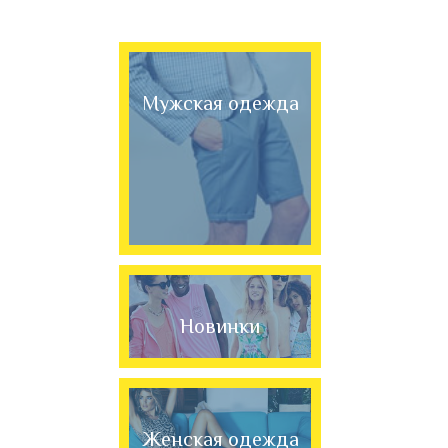
Мужская одежда
Новинки
Женская одежда