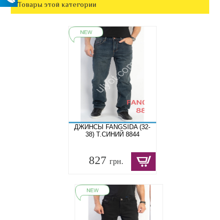
Товары этой категории
ДЖИНСЫ FANGSIDA (32-
38) Т.СИНИЙ 8844
827
грн.