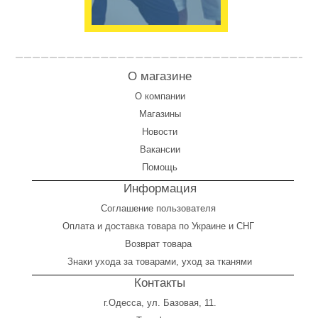
О магазине
О компании
Магазины
Новости
Вакансии
Помощь
Информация
Соглашение пользователя
Оплата
и
доставка товара по Украине и СНГ
Возврат товара
Знаки ухода за товарами, уход за тканями
Контакты
г.Одесса, ул. Базовая, 11.