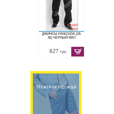
ДЖИНСЫ FANGSIDA (28-
36) ЧЕРНЫЙ 8957
827
грн.
Мужская одежда