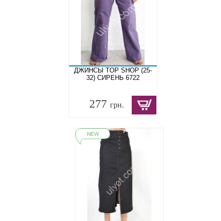
ДЖИНСЫ TOP SHOP (25-
32) СИРЕНЬ 6722
277
грн.