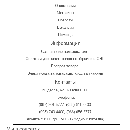
О компании
Магазины
Новости
Вакансии
Помощь
Информация
Соглашение пользователя
Оплата
и
доставка товара по Украине и СНГ
Возврат товара
Знаки ухода за товарами, уход за тканями
Контакты
г.Одесса, ул. Базовая, 11.
Телефоны:
(097) 201 5777
;
(098) 611 4400
(093) 740 4400
;
(066) 656 2777
Звоните с 8.00 до 17-00 (выходной: пятница)
Мы в соцсетях