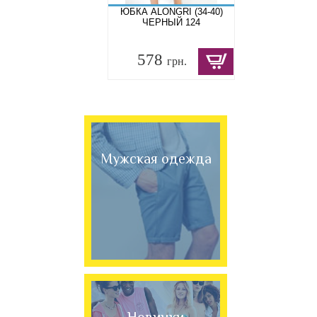
ЮБКА ALONGRI (34-40)
ЧЕРНЫЙ 124
578
грн.
Мужская одежда
Новинки