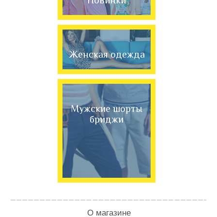
Женская одежда
Мужские шорты
бриджи
О магазине