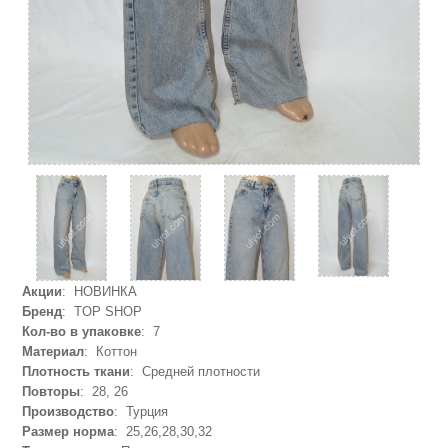
Акции
: НОВИНКА
Бренд
: TOP SHOP
Кол-во в упаковке
: 7
Материал
: Коттон
Плотность ткани
: Средней плотности
Повторы
: 28, 26
Производство
: Турция
Размер норма
: 25,26,28,30,32