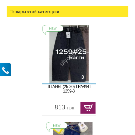
Товары этой категории
ШТАНЫ (25-30) ГРАФИТ
1259-3
813
грн.