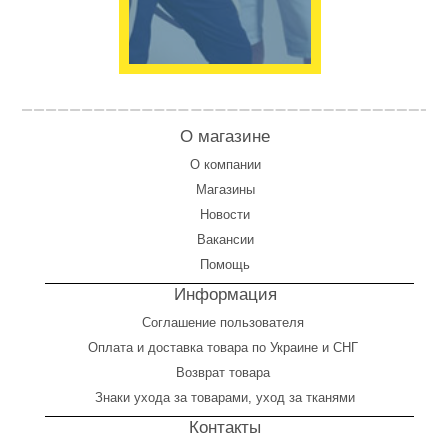
О магазине
О компании
Магазины
Новости
Вакансии
Помощь
Информация
Соглашение пользователя
Оплата
и
доставка товара по Украине и СНГ
Возврат товара
Знаки ухода за товарами, уход за тканями
Контакты