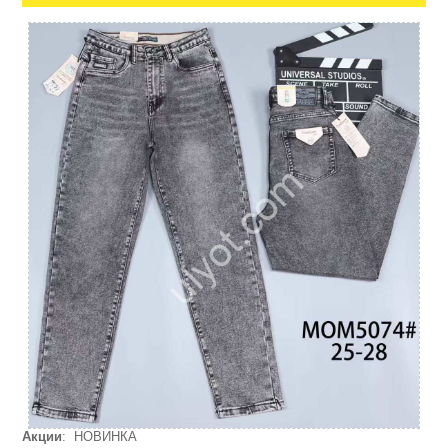
Акции
: НОВИНКА