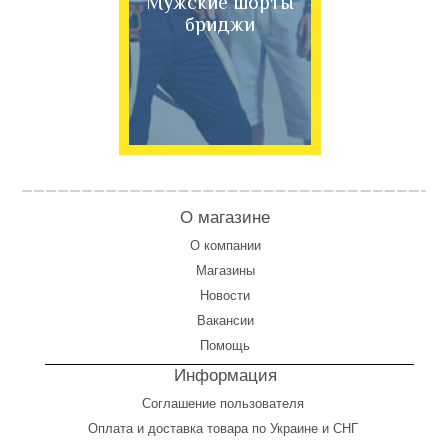
Мужские шорты
бриджи
О магазине
О компании
Магазины
Новости
Вакансии
Помощь
Информация
Соглашение пользователя
Оплата
и
доставка товара по Украине и СНГ