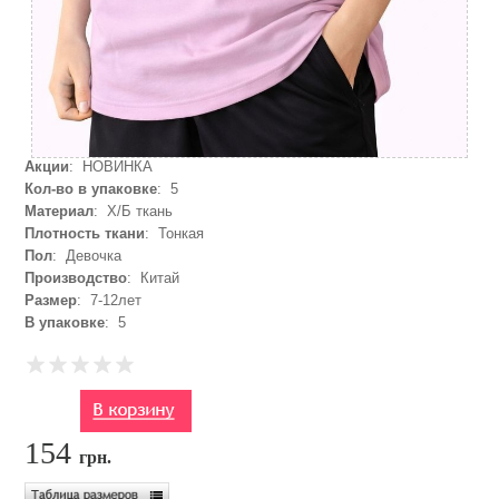
Акции
: НОВИНКА
Кол-во в упаковке
: 5
Материал
: Х/Б ткань
Плотность ткани
: Тонкая
Пол
: Девочка
Производство
: Китай
Размер
: 7-12лет
В упаковке
: 5
154
грн.