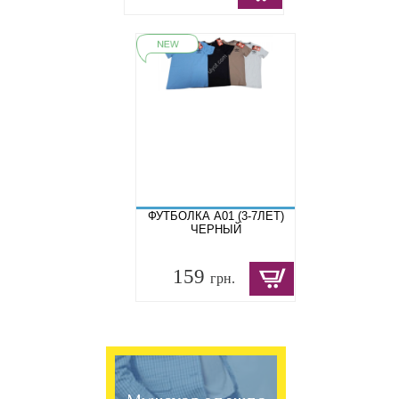
ФУТБОЛКА A01 (3-7ЛЕТ)
ЧЕРНЫЙ
159
грн.