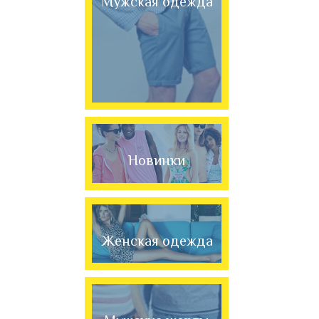
Мужская одежда
Новинки
Женская одежда