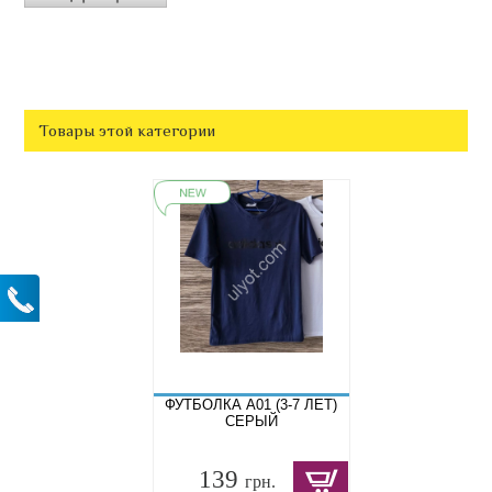
Товары этой категории
ФУТБОЛКА A01 (3-7 ЛЕТ)
СЕРЫЙ
139
грн.