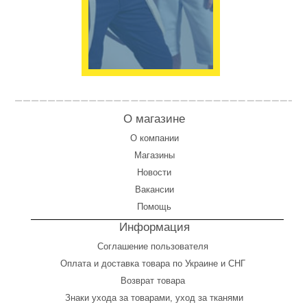
О магазине
О компании
Магазины
Новости
Вакансии
Помощь
Информация
Соглашение пользователя
Оплата
и
доставка товара по Украине и СНГ
Возврат товара
Знаки ухода за товарами, уход за тканями