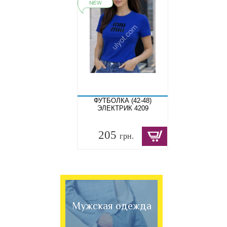
ФУТБОЛКА (42-48)
ЭЛЕКТРИК 4209
205
грн.
Мужская одежда