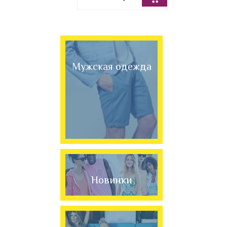
Мужская одежда
Новинки