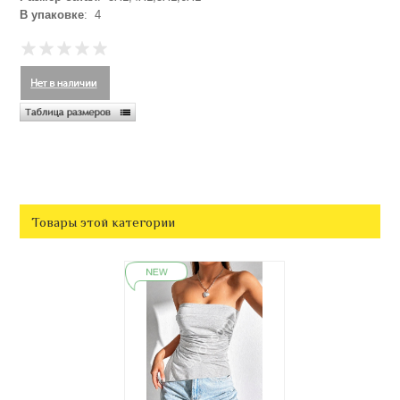
В упаковке
: 4
Товары этой категории