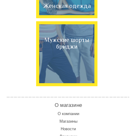
Женская одежда
Мужские шорты
бриджи
О магазине
О компании
Магазины
Новости