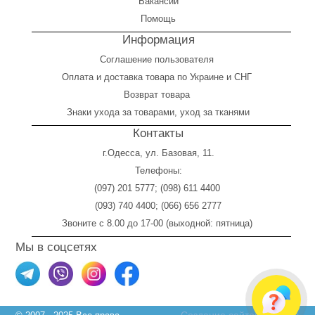
Вакансии
Помощь
Информация
Соглашение пользователя
Оплата
и
доставка товара по Украине и СНГ
Возврат товара
Знаки ухода за товарами, уход за тканями
Контакты
г.Одесса, ул. Базовая, 11.
Телефоны:
(097) 201 5777
;
(098) 611 4400
(093) 740 4400
;
(066) 656 2777
Звоните с 8.00 до 17-00 (выходной: пятница)
Мы в соцсетях