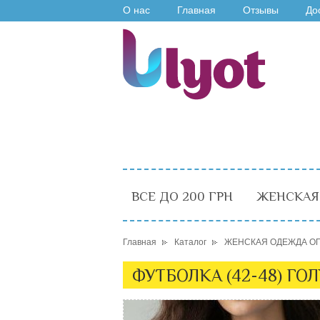
О нас
Главная
Отзывы
До
ВСЕ ДО 200 ГРН
ЖЕНСКАЯ
Главная
Каталог
ЖЕНСКАЯ ОДЕЖДА О
ФУТБОЛКА (42-48) ГОЛ