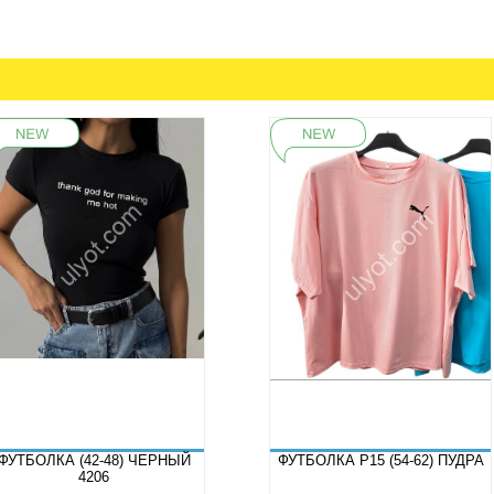
ФУТБОЛКА (42-48) ЧЕРНЫЙ
ФУТБОЛКА P15 (54-62) ПУДРА
4206