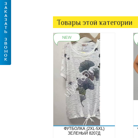
Товары этой категории
ФУТБОЛКА (2XL-5XL)
ЗЕЛЕНЫЙ 8207Д