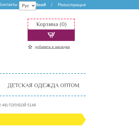
Контакты
Вход
Регистрация
/
Корзина (0)
добавить в закладки
ДЕТСКАЯ ОДЕЖДА ОПТОМ
2-48) ГОЛУБОЙ 5148