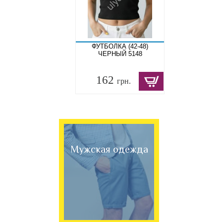
ФУТБОЛКА (42-48)
ЧЕРНЫЙ 5148
162
грн.
Мужская одежда