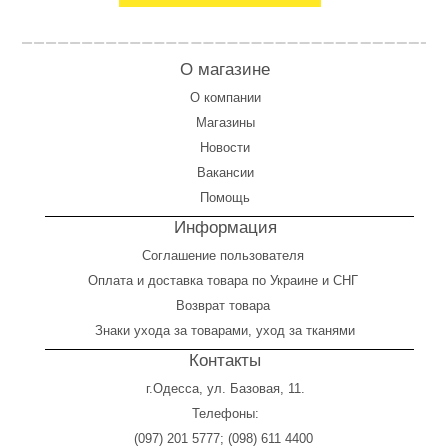
О магазине
О компании
Магазины
Новости
Вакансии
Помощь
Информация
Соглашение пользователя
Оплата
и
доставка товара по Украине и СНГ
Возврат товара
Знаки ухода за товарами, уход за тканями
Контакты
г.Одесса, ул. Базовая, 11.
Телефоны:
(097) 201 5777
;
(098) 611 4400