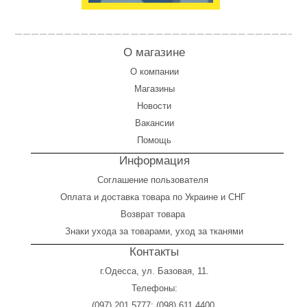
О магазине
О компании
Магазины
Новости
Вакансии
Помощь
Информация
Соглашение пользователя
Оплата
и
доставка товара по Украине и СНГ
Возврат товара
Знаки ухода за товарами, уход за тканями
Контакты
г.Одесса, ул. Базовая, 11.
Телефоны:
(097) 201 5777
;
(098) 611 4400