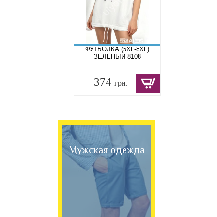
ФУТБОЛКА (5XL-8XL)
ЗЕЛЕНЫЙ 8108
374
грн.
Мужская одежда