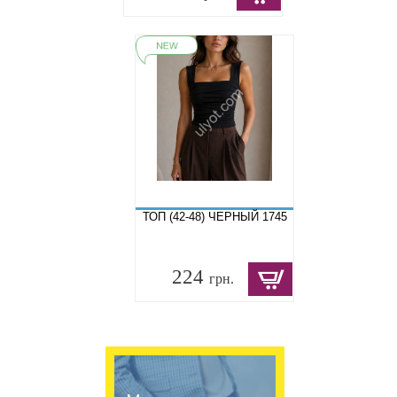
ТОП (42-48) ЧЕРНЫЙ 1745
224
грн.