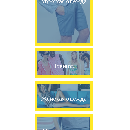
Мужская одежда
Новинки
Женская одежда