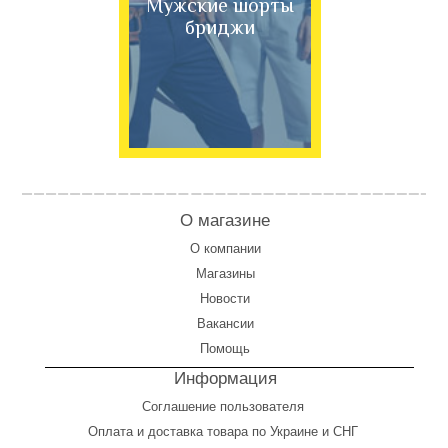
Мужские шорты
бриджи
О магазине
О компании
Магазины
Новости
Вакансии
Помощь
Информация
Соглашение пользователя
Оплата
и
доставка товара по Украине и СНГ