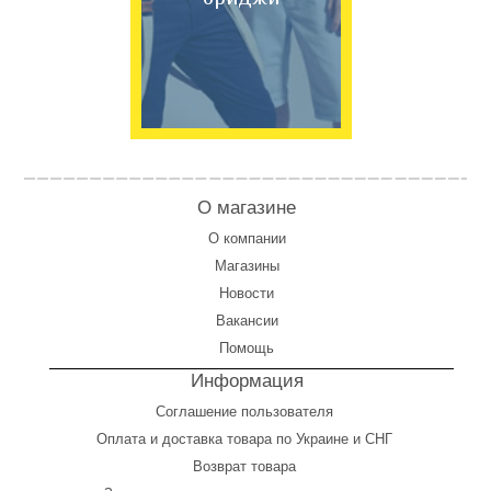
О магазине
О компании
Магазины
Новости
Вакансии
Помощь
Информация
Соглашение пользователя
Оплата
и
доставка товара по Украине и СНГ
Возврат товара