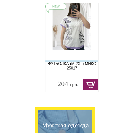
ФУТБОЛКА (M-2XL) МИКС
25017
204
грн.
Мужская одежда