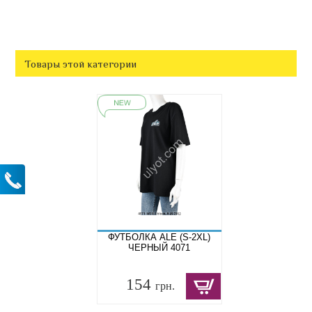
Товары этой категории
ФУТБОЛКА ALE (S-2XL)
ЧЕРНЫЙ 4071
154
грн.