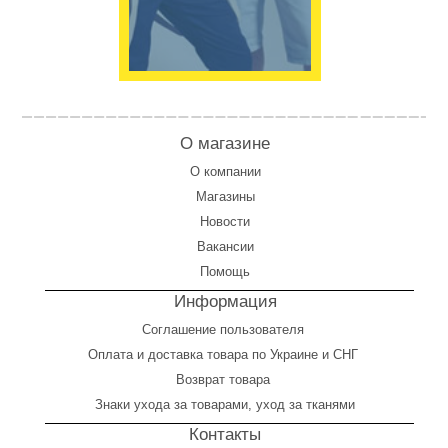
О магазине
О компании
Магазины
Новости
Вакансии
Помощь
Информация
Соглашение пользователя
Оплата
и
доставка товара по Украине и СНГ
Возврат товара
Знаки ухода за товарами, уход за тканями
Контакты