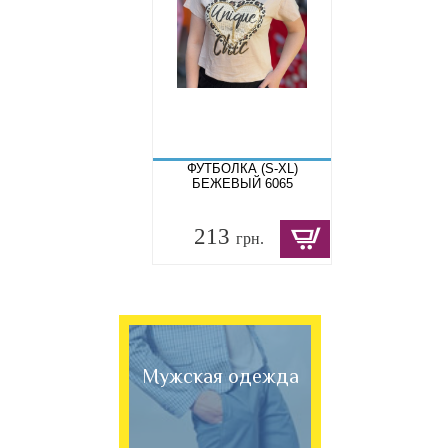
ФУТБОЛКА (S-XL)
БЕЖЕВЫЙ 6065
213
грн.
Мужская одежда