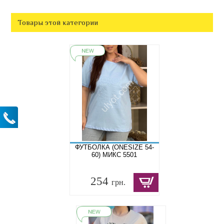
Товары этой категории
ФУТБОЛКА (ONESIZE 54-
60) МИКС 5501
254
грн.