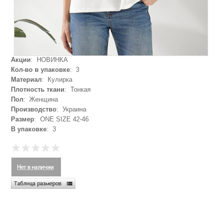
Акции
: НОВИНКА
Кол-во в упаковке
: 3
Материал
: Кулирка
Плотность ткани
: Тонкая
Пол
: Женщина
Производство
: Украина
Размер
: ONE SIZE 42-46
В упаковке
: 3